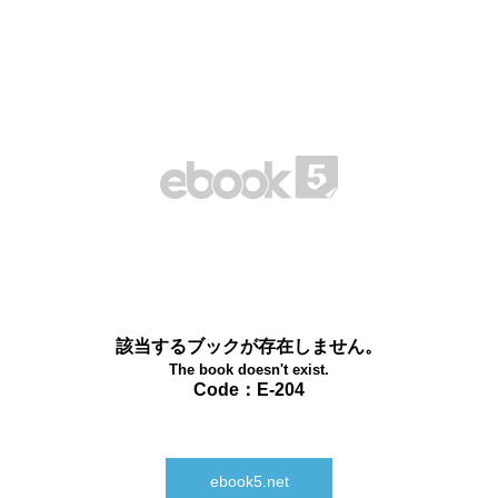
該当するブックが存在しません。
The book doesn't exist.
Code：E-204
ebook5.net