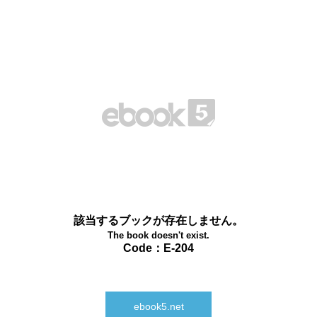
該当するブックが存在しません。
The book doesn't exist.
Code：E-204
ebook5.net