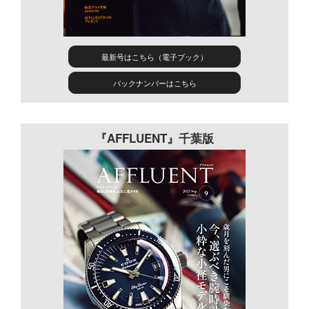
最新号はこちら（電子ブック）
バックナンバーはこちら
『AFFLUENT』千葉版