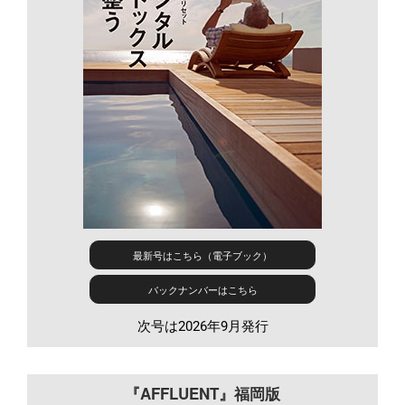
最新号はこちら（電子ブック）
バックナンバーはこちら
次号は2026年9月発行
『AFFLUENT』福岡版