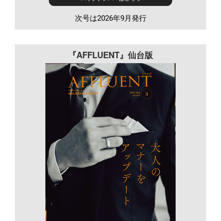
次号は2026年9月発行
『AFFLUENT』仙台版