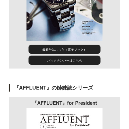
最新号はこちら（電子ブック）
バックナンバーはこちら
『AFFLUENT』の姉妹誌シリーズ
『AFFLUENT』for President