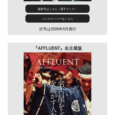
最新号はこちら（電子ブック）
バックナンバーはこちら
次号は2026年9月発行
『AFFLUENT』名古屋版