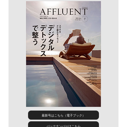
最新号はこちら（電子ブック）
バックナンバーはこちら