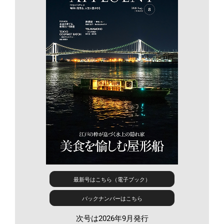
最新号はこちら（電子ブック）
バックナンバーはこちら
次号は2026年9月発行