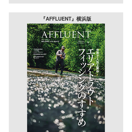
『AFFLUENT』横浜版