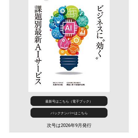
最新号はこちら（電子ブック）
バックナンバーはこちら
次号は2026年9月発行