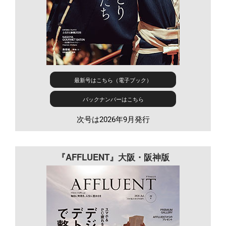
最新号はこちら（電子ブック）
バックナンバーはこちら
次号は2026年9月発行
『AFFLUENT』大阪・阪神版