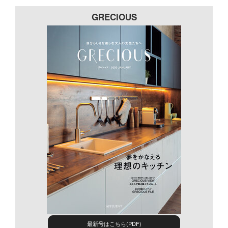
GRECIOUS
最新号はこちら(PDF)