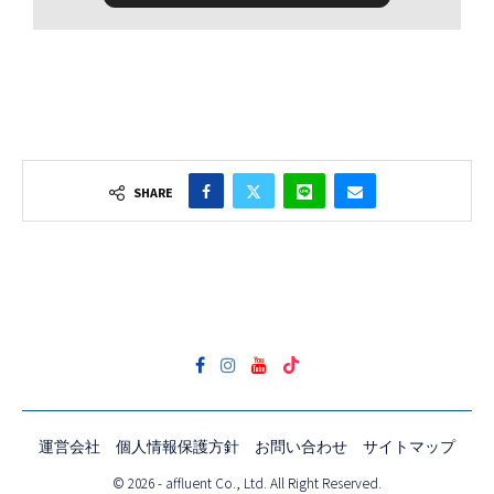
SHARE
運営会社
個人情報保護方針
お問い合わせ
サイトマップ
© 2026 - affluent Co., Ltd. All Right Reserved.