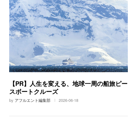
【PR】人生を変える、地球一周の船旅ピー
スボートクルーズ
by
アフルエント編集部
2026-06-18