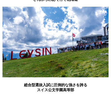
総合型選抜入試に圧倒的な強さを誇る
スイス公文学園高等部