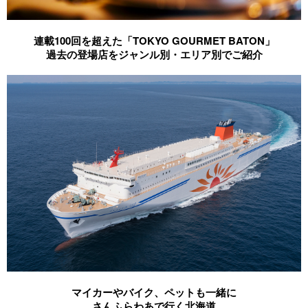
連載100回を超えた「TOKYO GOURMET BATON」
過去の登場店をジャンル別・エリア別でご紹介
マイカーやバイク、ペットも一緒に
さんふらわあで行く北海道