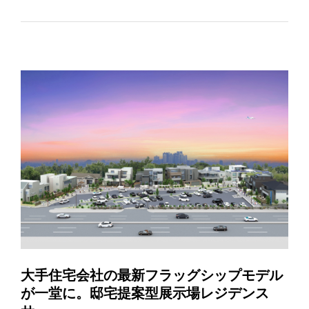
大手住宅会社の最新フラッグシップモデル
が一堂に。邸宅提案型展示場レジデンス