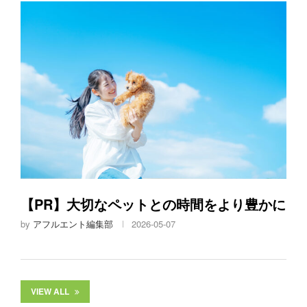
【PR】大切なペットとの時間をより豊かに
by
アフルエント編集部
2026-05-07
VIEW ALL