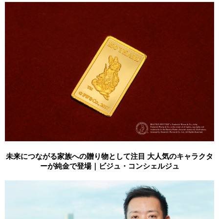
未来につながる家族への贈り物として注目 大人気のキャラクタ
ーが純金で登場｜ビジュ・コンシェルジュ