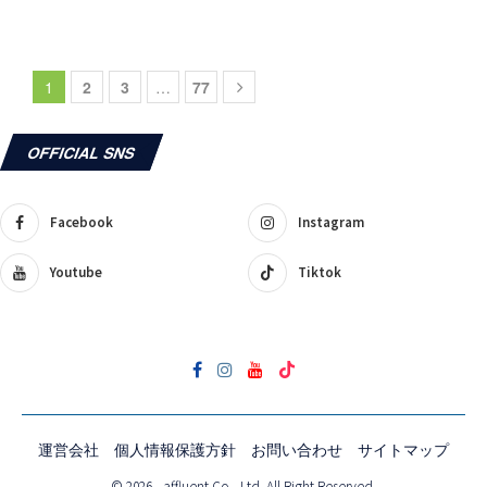
1
2
3
…
77
OFFICIAL SNS
Facebook
Instagram
Youtube
Tiktok
運営会社
個人情報保護方針
お問い合わせ
サイトマップ
© 2026 - affluent Co., Ltd. All Right Reserved.