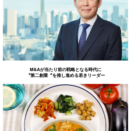
M&Aが当たり前の戦略となる時代に
〝第二創業〞を推し進める若きリーダー