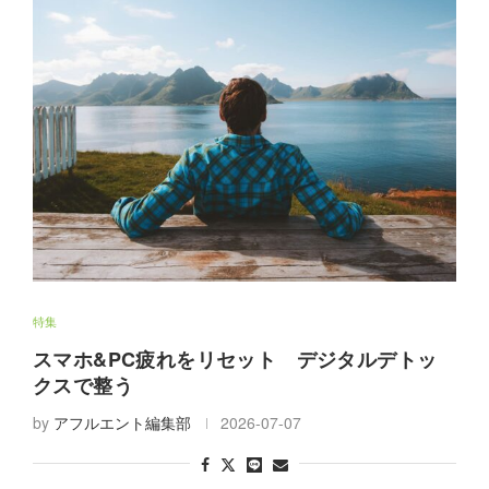
特集
スマホ&PC疲れをリセット デジタルデトッ
クスで整う
by
アフルエント編集部
2026-07-07