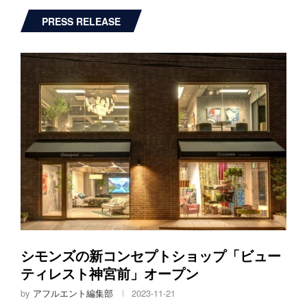
PRESS RELEASE
シモンズの新コンセプトショップ「ビュー
ティレスト神宮前」オープン
by
アフルエント編集部
2023-11-21