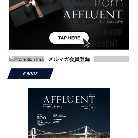
メルマガ会員登録
E-BOOK