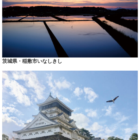
茨城県・稲敷市いなしきし