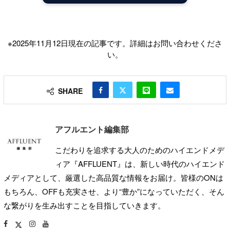
※2025年11月12日現在の記事です。詳細はお問い合わせくださ
い。
SHARE
アフルエント編集部
こだわりを追求する大人のためのハイエンドメデ
ィア『AFFLUENT』は、新しい時代のハイエンド
メディアとして、厳選した高品質な情報をお届け。皆様のONは
もちろん、OFFも充実させ、より“豊か”になっていただく、そん
な繋がりを生み出すことを目指していきます。