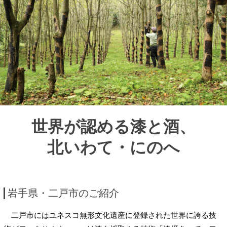
世界が認める漆と酒、
北いわて・にのへ
岩手県・二戸市のご紹介
二戸市にはユネスコ無形文化遺産に登録された世界に誇る技