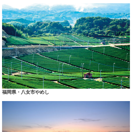
福岡県・八女市やめし