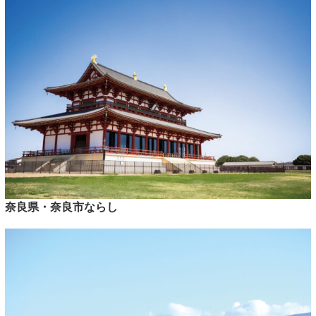
奈良県・奈良市ならし