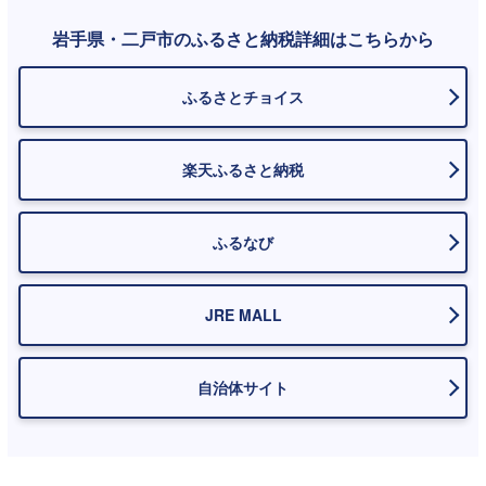
岩手県・二戸市のふるさと納税詳細はこちらから
ふるさとチョイス
楽天ふるさと納税
ふるなび
JRE MALL
自治体サイト