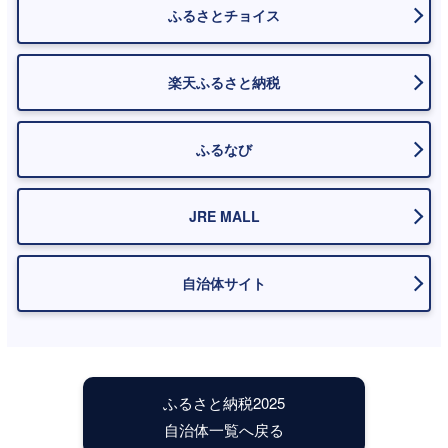
ふるさとチョイス
楽天ふるさと納税
ふるなび
JRE MALL
自治体サイト
ふるさと納税2025
自治体一覧へ戻る