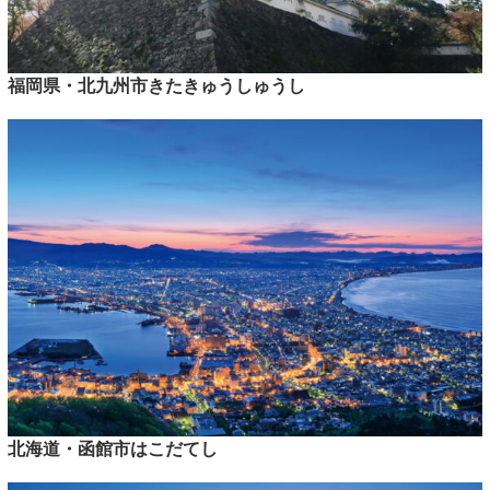
福岡県・北九州市きたきゅうしゅうし
北海道・函館市はこだてし