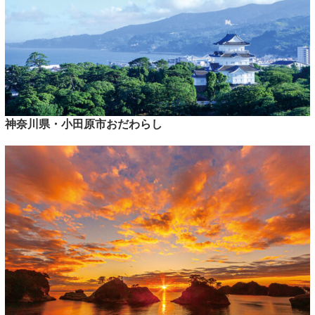
神奈川県・小田原市おだわらし