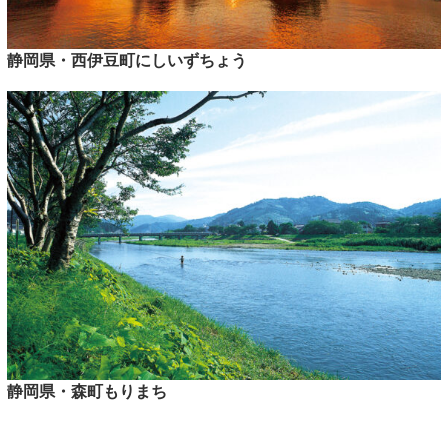
静岡県・西伊豆町にしいずちょう
静岡県・森町もりまち