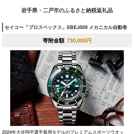
岩手県・二戸市のふるさと納税返礼品
セイコー「プロスペックス」SBEJ009 メカニカル自動巻
寄附金額
730,000円
2024年大谷翔平選手着用モデルのプレミアムスポーツウオッ