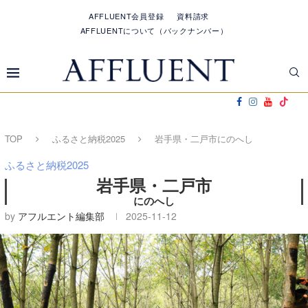
AFFLUENT会員登録
資料請求
AFFLUENTについて（バックナンバー）
TOP
ふるさと納税2025
岩手県・二戸市にのへし
ふるさと納税2025
岩手県・二戸市
にのへし
by
アフルエント編集部
2025-11-12