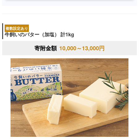
複数設定あり
牛飼いのバター（加塩） 計1kg
寄附金額
10,000～13,000円