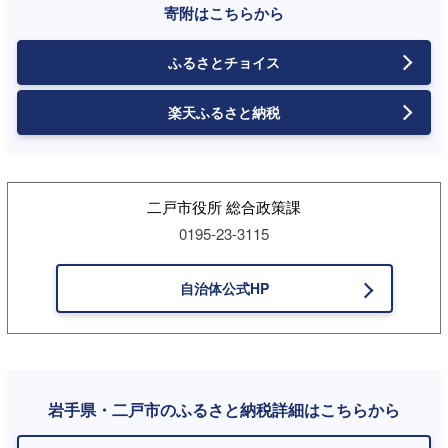
寄附はこちらから
ふるさとチョイス
楽天ふるさと納税
二戸市役所 総合政策課
0195-23-3115
自治体公式HP
岩手県・二戸市のふるさと納税詳細はこちらから