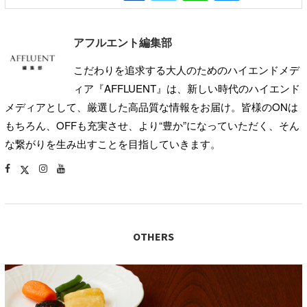
アフルエント編集部
こだわりを追求する大人のためのハイエンドメデ
ィア『AFFLUENT』は、新しい時代のハイエンド
メディアとして、厳選した高品質な情報をお届け。皆様のONは
もちろん、OFFも充実させ、より“豊か”になっていただく、そん
な繋がりを生み出すことを目指していきます。
OTHERS