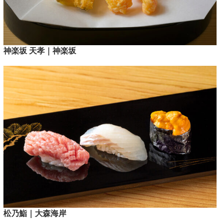
神楽坂 天孝｜神楽坂
松乃鮨｜大森海岸