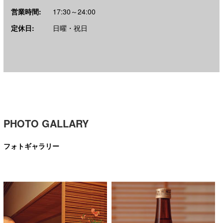
営業時間:
17:30～24:00
定休日:
日曜・祝日
PHOTO GALLARY
フォトギャラリー