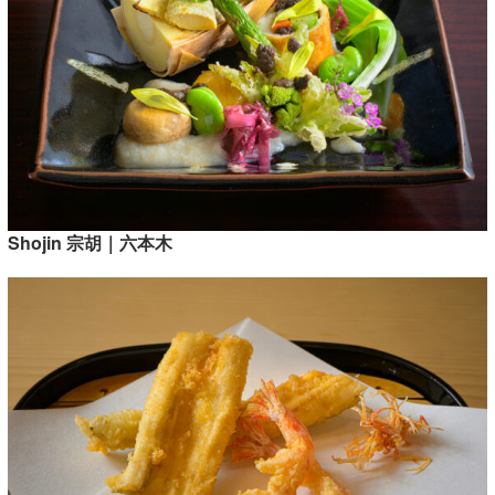
Shojin 宗胡｜六本木