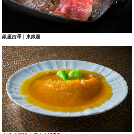
銀座吉澤｜東銀座