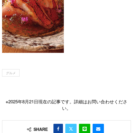
グルメ
※2025年8月21日現在の記事です。詳細はお問い合わせくださ
い。
SHARE