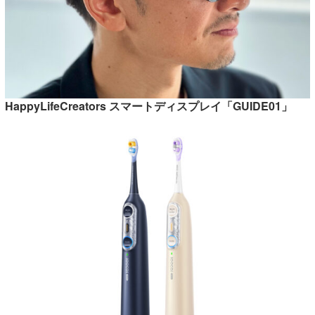
HappyLifeCreators スマートディスプレイ「GUIDE01」