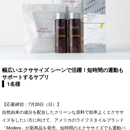
幅広いエクササイズ シーンで活躍！短時間の運動も
サポートするサプリ
1名様
【応募締切：7月26日（日）】
自然由来の成分を配合したクリーンな原料で効率よくエクササ
イズをしたい方に向けて、アメリカのライフスタイルブランド
「Modere」が新商品を発売。短時間のエクササイズでも運動パ