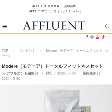
AFFLUENT会員登録
資料請求
AFFLUENTについて（バックナンバー）
TOP
プレゼント
Modere（モデーア）トータルフィットネス
セット
Modere（モデーア）トータルフィットネスセット
by
アフルエント編集部
発行：
2020-07-06
最終更新日：
2021-10-30