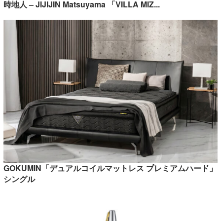
時地人 – JIJIJIN Matsuyama 「VILLA MIZ...
GOKUMIN「デュアルコイルマットレス プレミアムハード」
シングル