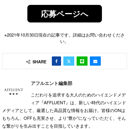
応募ページへ
※2021年10月30日現在の記事です。詳細はお問い合わせくださ
い。
SHARE
アフルエント編集部
こだわりを追求する大人のためのハイエンドメデ
ィア『AFFLUENT』は、新しい時代のハイエンド
メディアとして、厳選した高品質な情報をお届け。皆様のONは
もちろん、OFFも充実させ、より“豊か”になっていただく、そん
な繋がりを生み出すことを目指していきます。