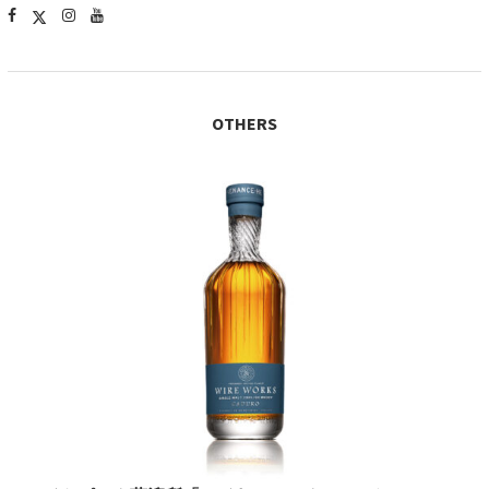
OTHERS