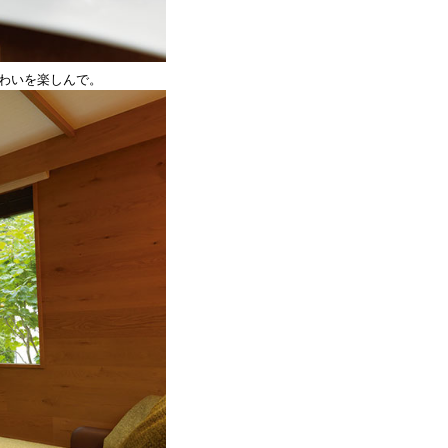
わいを楽しんで。