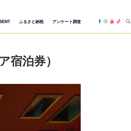
SENT
ふるさと納税
アンケート調査
ペア宿泊券）