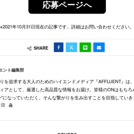
応募ページへ
※2021年10月31日現在の記事です。詳細はお問い合わせください。
SHARE
エント編集部
りを追求する大人のためのハイエンドメディア『AFFLUENT』は
ィアとして、厳選した高品質な情報をお届け。皆様のONはもちろん
か”になっていただく、そんな繋がりを生み出すことを目指していき