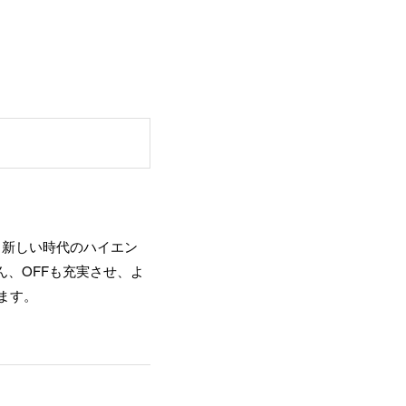
、新しい時代のハイエン
、OFFも充実させ、よ
ます。