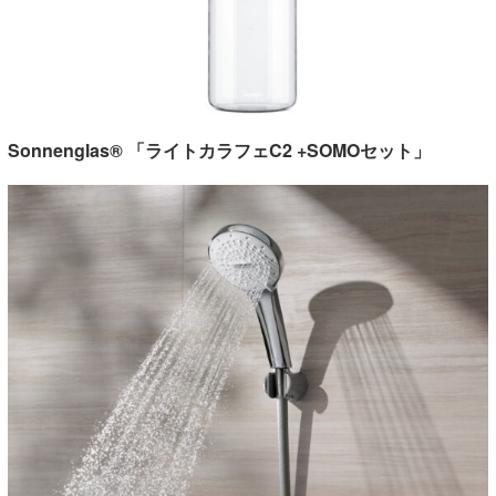
Sonnenglas® 「ライトカラフェC2 +SOMOセット」