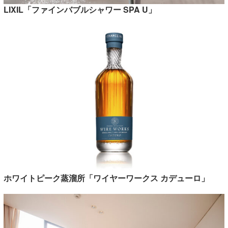
LIXIL「ファインバブルシャワー SPA U」
ホワイトピーク蒸溜所「ワイヤーワークス カデューロ」