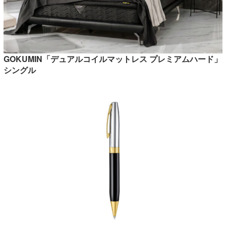
GOKUMIN「デュアルコイルマットレス プレミアムハード」
シングル