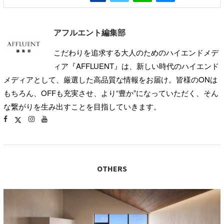
アフルエント編集部
こだわりを追求する大人のためのハイエンドメデ
ィア『AFFLUENT』は、新しい時代のハイエンド
メディアとして、厳選した高品質な情報をお届け。皆様のONは
もちろん、OFFも充実させ、より“豊か”になっていただく、そん
な繋がりを生み出すことを目指していきます。
OTHERS