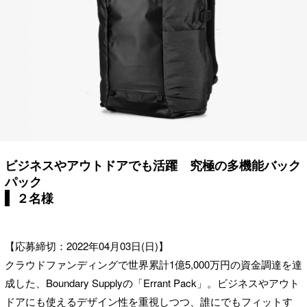
ビジネスやアウトドアでも活躍 究極の多機能バック
パック
２名様
【応募締切：2022年04月03日(日)】
クラウドファンディングで世界累計1億5,000万円の資金調達を達
成した、Boundary Supplyの「Errant Pack」。ビジネスやアウト
ドアにも使えるデザイン性を重視しつつ、誰にでもフィットす