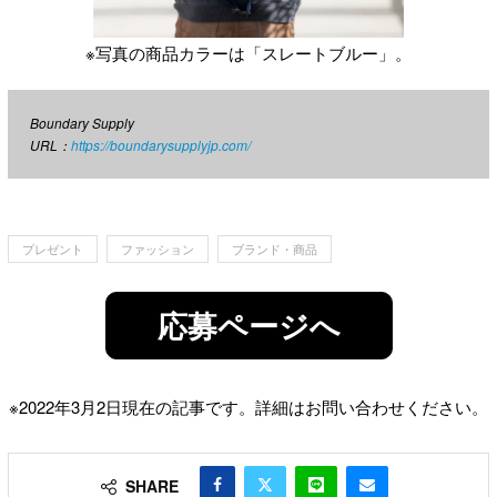
※写真の商品カラーは「スレートブルー」。
Boundary Supply
URL：
https://boundarysupplyjp.com/
プレゼント
ファッション
ブランド・商品
応募ページへ
※2022年3月2日現在の記事です。詳細はお問い合わせください。
SHARE