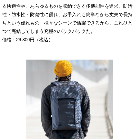
る快適性や、あらゆるものを収納できる多機能性を追求。防汚
性・防水性・防傷性に優れ、お手入れも簡単ながら丈夫で長持
ちという優れもの。様々なシーンで活躍できるから、これひと
つで完結してしまう究極のバックパックだ。
価格：29,800円（税込）