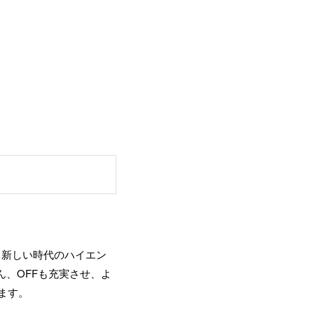
、新しい時代のハイエン
、OFFも充実させ、よ
ます。