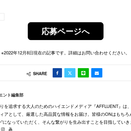
メ
応募ページへ
※2022年12月8日現在の記事です。詳細はお問い合わせください。
SHARE
エント編集部
りを追求する大人のためのハイエンドメディア『AFFLUENT』は
ィアとして、厳選した高品質な情報をお届け。皆様のONはもちろん
か”になっていただく、そんな繋がりを生み出すことを目指していき