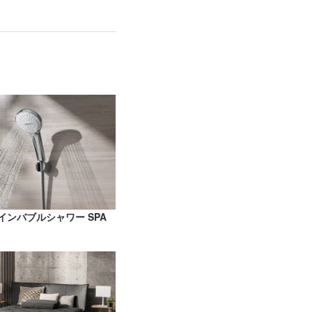
ァインバブルシャワー SPA