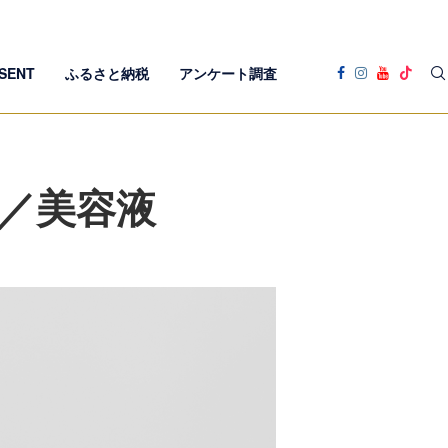
SENT
ふるさと納税
アンケート調査
ム／美容液