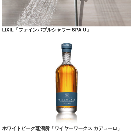
LIXIL「ファインバブルシャワー SPA U」
ホワイトピーク蒸溜所「ワイヤーワークス カデューロ」