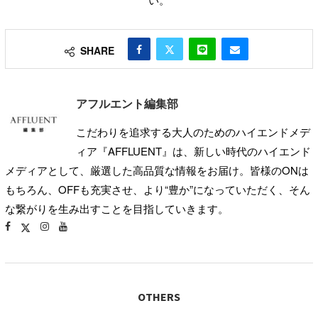
SHARE
アフルエント編集部
こだわりを追求する大人のためのハイエンドメデ
ィア『AFFLUENT』は、新しい時代のハイエンド
メディアとして、厳選した高品質な情報をお届け。皆様のONは
もちろん、OFFも充実させ、より“豊か”になっていただく、そん
な繋がりを生み出すことを目指していきます。
OTHERS