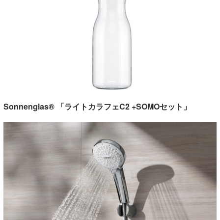
Sonnenglas® 「ライトカラフェC2 +SOMOセット」