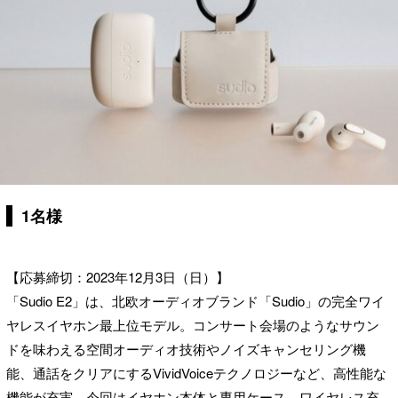
1名様
【応募締切：2023年12月3日（日）】
「Sudio E2」は、北欧オーディオブランド「Sudio」の完全ワイ
ヤレスイヤホン最上位モデル。コンサート会場のようなサウン
ドを味わえる空間オーディオ技術やノイズキャンセリング機
能、通話をクリアにするVividVoiceテクノロジーなど、高性能な
機能が充実。今回はイヤホン本体と専用ケース、ワイヤレス充