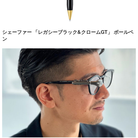
シェーファー 「レガシーブラック&クロームGT」 ボールペ
ン