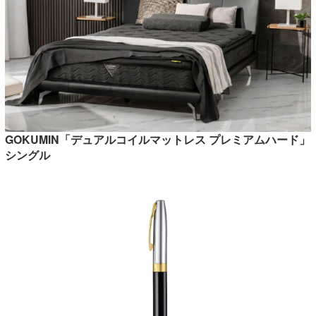
GOKUMIN「デュアルコイルマットレス プレミアムハード」
シングル