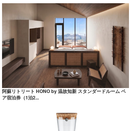
阿蘇リトリート HONO by 温故知新 スタンダードルーム ペ
ア宿泊券（1泊2...