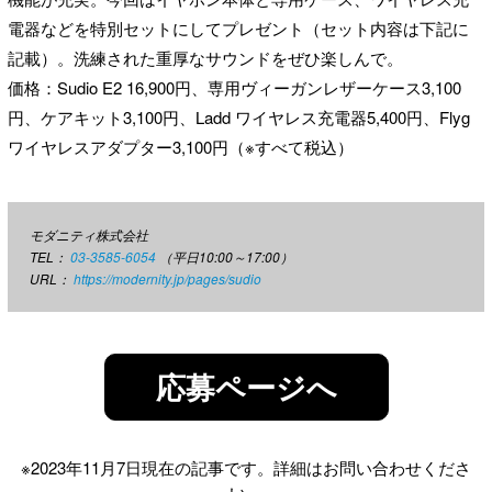
電器などを特別セットにしてプレゼント（セット内容は下記に
記載）。洗練された重厚なサウンドをぜひ楽しんで。
価格：Sudio E2 16,900円、専用ヴィーガンレザーケース3,100
円、ケアキット3,100円、Ladd ワイヤレス充電器5,400円、Flyg
ワイヤレスアダプター3,100円（※すべて税込）
モダニティ株式会社
TEL：
03-3585-6054
（平日10:00～17:00）
URL：
https://modernity.jp/pages/sudio
応募ページへ
※2023年11月7日現在の記事です。詳細はお問い合わせくださ
い。