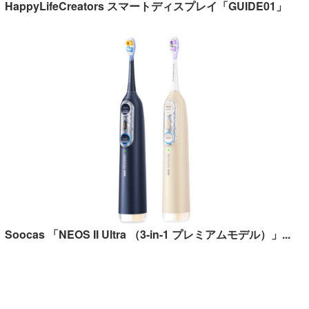
HappyLifeCreators スマートディスプレイ「GUIDE01」
Soocas 「NEOS II Ultra （3-in-1 プレミアムモデル）」...