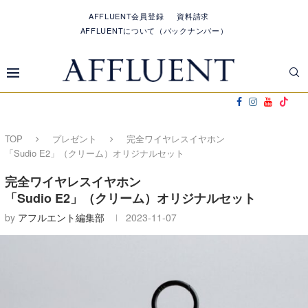
AFFLUENT会員登録
資料請求
AFFLUENTについて（バックナンバー）
TOP
プレゼント
完全ワイヤレスイヤホン
「Sudio E2」（クリーム）オリジナルセット
完全ワイヤレスイヤホン
「Sudio E2」（クリーム）オリジナルセット
by
アフルエント編集部
2023-11-07