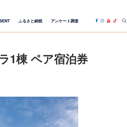
SENT
ふるさと納税
アンケート調査
ラ1棟 ペア宿泊券