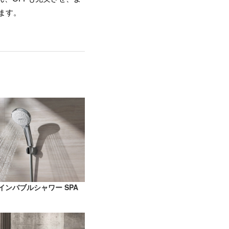
ます。
ァインバブルシャワー SPA