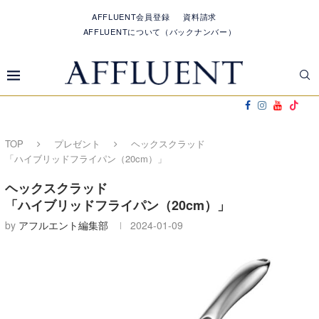
AFFLUENT会員登録
資料請求
AFFLUENTについて（バックナンバー）
TOP
プレゼント
ヘックスクラッド
「ハイブリッドフライパン（20cm）」
ヘックスクラッド
「ハイブリッドフライパン（20cm）」
by
アフルエント編集部
2024-01-09