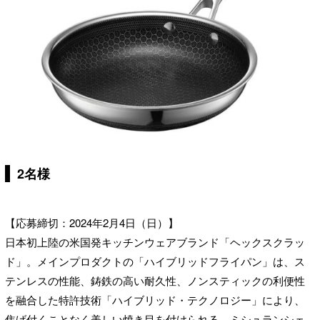
2名様
【応募締切：2024年2月4日（日）】
日本初上陸の米国発キッチンウェアブランド「ヘックスクラッ
ド」。メインプロダクトの「ハイブリッドフライパン」は、ス
テンレスの性能、鋳鉄の高い耐久性、ノンスティックの利便性
を融合した特許技術「ハイブリッド・テクノロジー」により、
焦げ付くことなく美しい焼き目を付けられる。ミシュランシェ