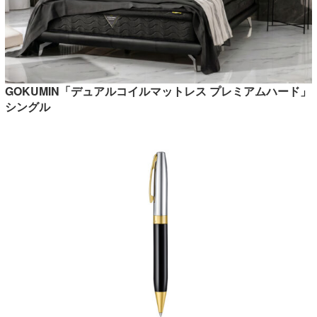
GOKUMIN「デュアルコイルマットレス プレミアムハード」
シングル