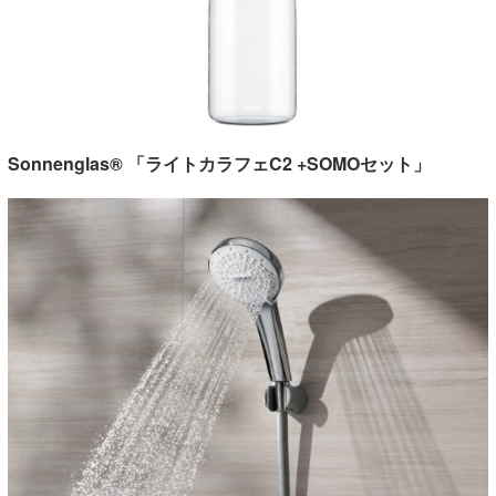
Sonnenglas® 「ライトカラフェC2 +SOMOセット」