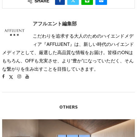
SHARE
アフルエント編集部
こだわりを追求する大人のためのハイエンドメデ
ィア『AFFLUENT』は、新しい時代のハイエンド
メディアとして、厳選した高品質な情報をお届け。皆様のONは
もちろん、OFFも充実させ、より“豊か”になっていただく、そん
な繋がりを生み出すことを目指していきます。
OTHERS