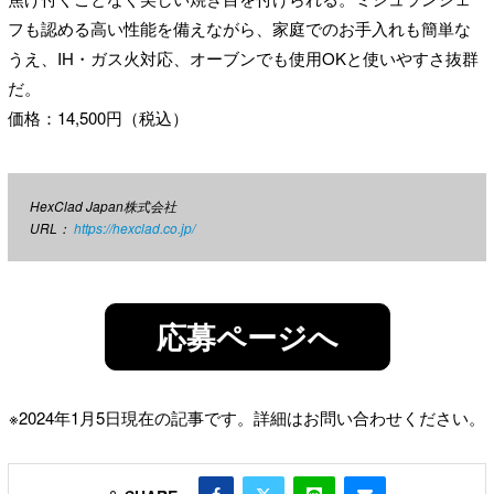
フも認める高い性能を備えながら、家庭でのお手入れも簡単な
うえ、IH・ガス火対応、オーブンでも使用OKと使いやすさ抜群
だ。
価格：14,500円（税込）
HexClad Japan株式会社
URL：
https://hexclad.co.jp/
応募ページへ
※2024年1月5日現在の記事です。詳細はお問い合わせください。