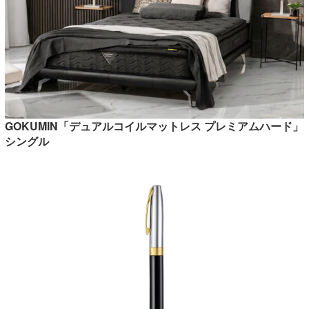
GOKUMIN「デュアルコイルマットレス プレミアムハード」
シングル