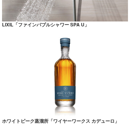
LIXIL「ファインバブルシャワー SPA U」
ホワイトピーク蒸溜所「ワイヤーワークス カデューロ」