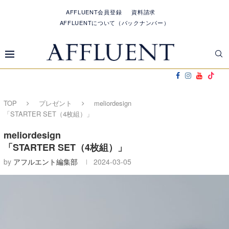
AFFLUENT会員登録
資料請求
AFFLUENTについて（バックナンバー）
TOP
プレゼント
meliordesign
「STARTER SET（4枚組）」
meliordesign
「STARTER SET（4枚組）」
by
アフルエント編集部
2024-03-05