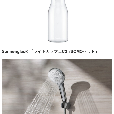
Sonnenglas® 「ライトカラフェC2 +SOMOセット」