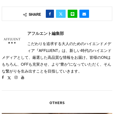
SHARE
アフルエント編集部
こだわりを追求する大人のためのハイエンドメデ
ィア『AFFLUENT』は、新しい時代のハイエンド
メディアとして、厳選した高品質な情報をお届け。皆様のONは
もちろん、OFFも充実させ、より“豊か”になっていただく、そん
な繋がりを生み出すことを目指していきます。
OTHERS