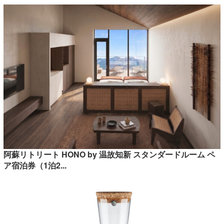
阿蘇リトリート HONO by 温故知新 スタンダードルーム ペ
ア宿泊券（1泊2...