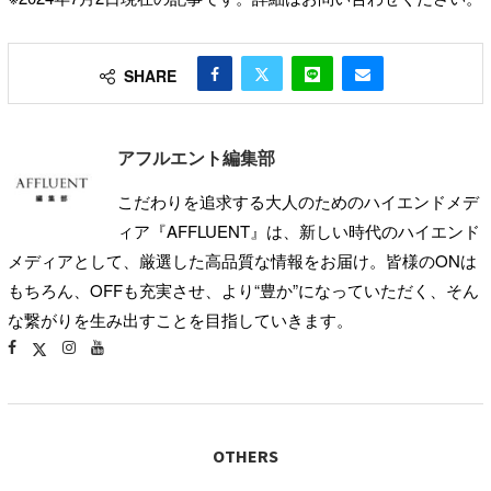
SHARE
アフルエント編集部
こだわりを追求する大人のためのハイエンドメデ
ィア『AFFLUENT』は、新しい時代のハイエンド
メディアとして、厳選した高品質な情報をお届け。皆様のONは
もちろん、OFFも充実させ、より“豊か”になっていただく、そん
な繋がりを生み出すことを目指していきます。
OTHERS