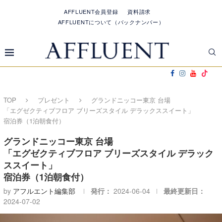
AFFLUENT会員登録
資料請求
AFFLUENTについて（バックナンバー）
TOP
プレゼント
グランドニッコー東京 台場
「エグゼクティブフロア ブリーズスタイル デラックススイート」
宿泊券（1泊朝食付）
グランドニッコー東京 台場
「エグゼクティブフロア ブリーズスタイル デラック
ススイート」
宿泊券（1泊朝食付）
by
アフルエント編集部
発行：
2024-06-04
最終更新日：
2024-07-02