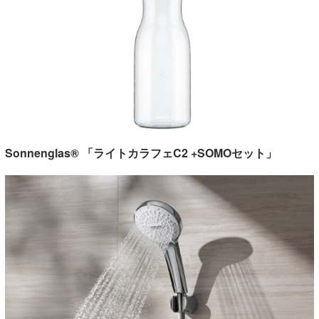
Sonnenglas® 「ライトカラフェC2 +SOMOセット」