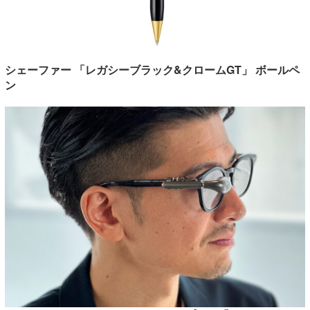
シェーファー 「レガシーブラック&クロームGT」 ボールペ
ン