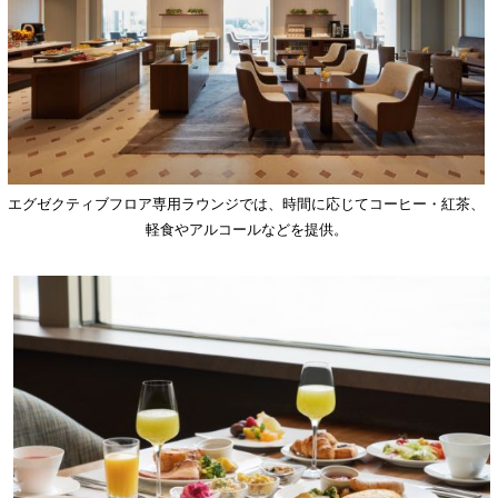
エグゼクティブフロア専用ラウンジでは、時間に応じてコーヒー・紅茶、
軽食やアルコールなどを提供。