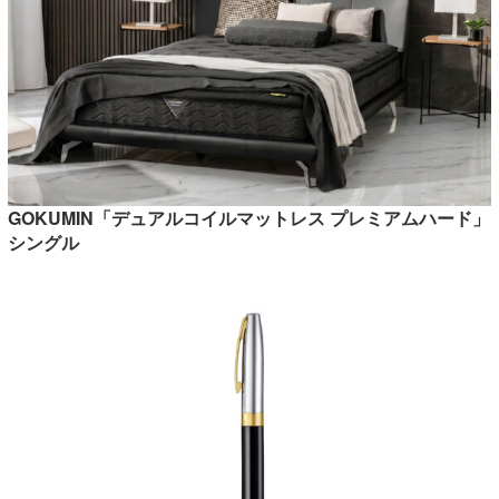
GOKUMIN「デュアルコイルマットレス プレミアムハード」
シングル