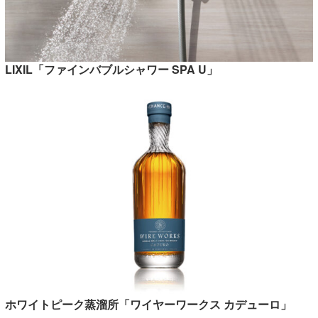
LIXIL「ファインバブルシャワー SPA U」
ホワイトピーク蒸溜所「ワイヤーワークス カデューロ」