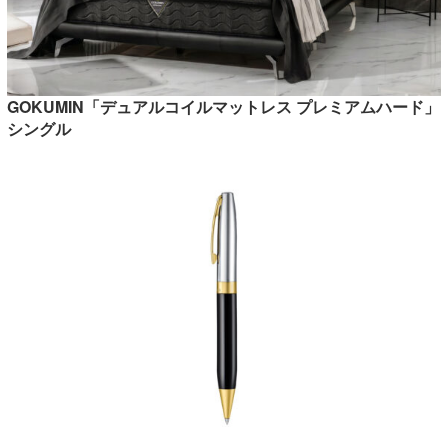
GOKUMIN「デュアルコイルマットレス プレミアムハード」
シングル