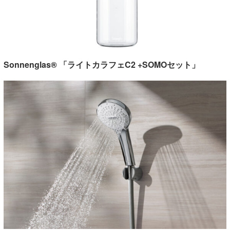
Sonnenglas® 「ライトカラフェC2 +SOMOセット」