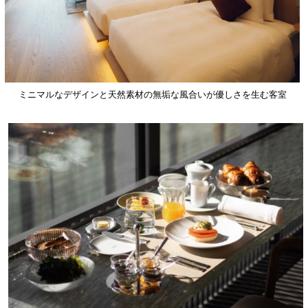
ミニマルなデザインと天然素材の無垢な風合いが優しさを生む客室