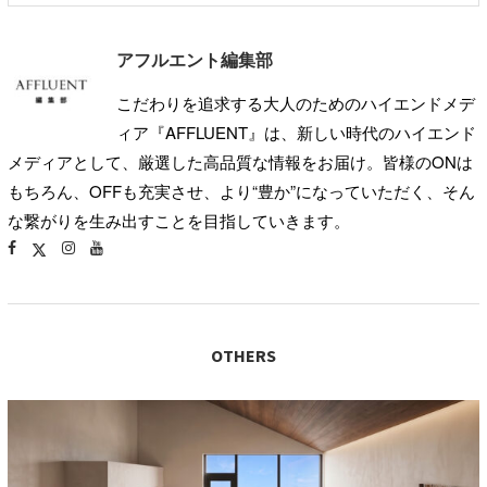
アフルエント編集部
こだわりを追求する大人のためのハイエンドメデ
ィア『AFFLUENT』は、新しい時代のハイエンド
メディアとして、厳選した高品質な情報をお届け。皆様のONは
もちろん、OFFも充実させ、より“豊か”になっていただく、そん
な繋がりを生み出すことを目指していきます。
OTHERS