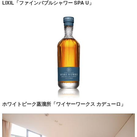
LIXIL「ファインバブルシャワー SPA U」
ホワイトピーク蒸溜所「ワイヤーワークス カデューロ」