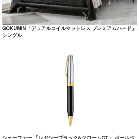
GOKUMIN「デュアルコイルマットレス プレミアムハード」
シングル
シェーファー 「レガシーブラック&クロームGT」 ボールペ