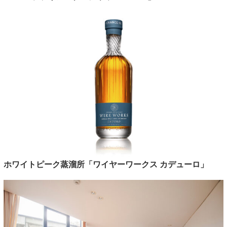
ホワイトピーク蒸溜所「ワイヤーワークス カデューロ」