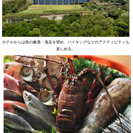
ホテルからは島の象徴・鬼岳を望め、ハイキングなどのアクティビティも
楽しめる。