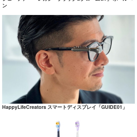
ン
HappyLifeCreators スマートディスプレイ「GUIDE01」