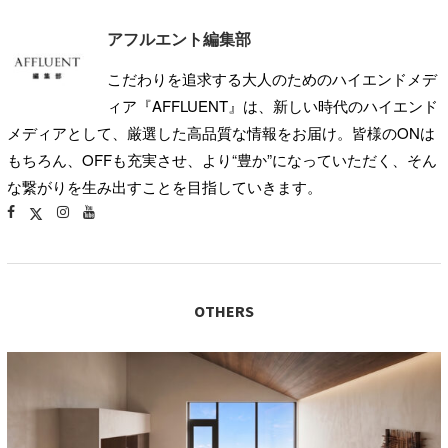
アフルエント編集部
こだわりを追求する大人のためのハイエンドメデ
ィア『AFFLUENT』は、新しい時代のハイエンド
メディアとして、厳選した高品質な情報をお届け。皆様のONは
もちろん、OFFも充実させ、より“豊か”になっていただく、そん
な繋がりを生み出すことを目指していきます。
OTHERS