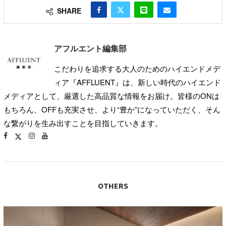
SHARE
アフルエント編集部
こだわりを追求する大人のためのハイエンドメデ
ィア『AFFLUENT』は、新しい時代のハイエンド
メディアとして、厳選した高品質な情報をお届け。皆様のONは
もちろん、OFFも充実させ、より“豊か”になっていただく、そん
な繋がりを生み出すことを目指していきます。
OTHERS