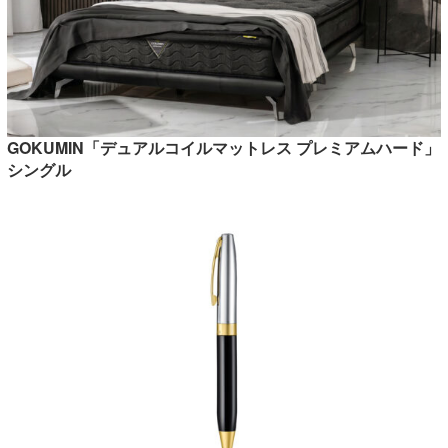
GOKUMIN「デュアルコイルマットレス プレミアムハード」
シングル