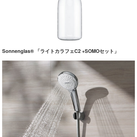
Sonnenglas® 「ライトカラフェC2 +SOMOセット」