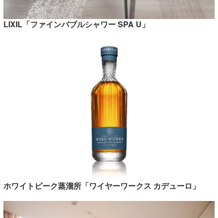
LIXIL「ファインバブルシャワー SPA U」
ホワイトピーク蒸溜所「ワイヤーワークス カデューロ」