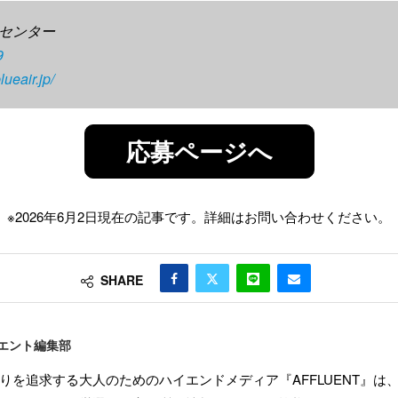
センター
9
lueair.jp/
応募ページへ
※2026年6月2日現在の記事です。詳細はお問い合わせください。
SHARE
エント編集部
りを追求する大人のためのハイエンドメディア『AFFLUENT』は