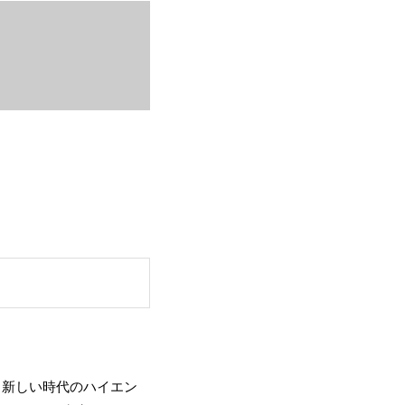
、新しい時代のハイエン