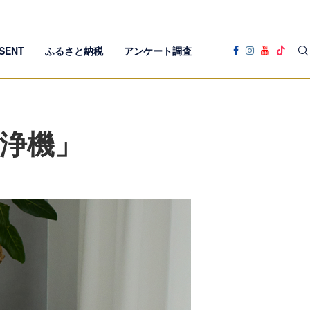
SENT
ふるさと納税
アンケート調査
空気清浄機」