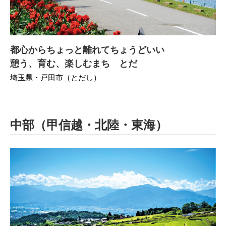
都心からちょっと離れてちょうどいい
憩う、育む、楽しむまち とだ
埼玉県・戸田市（とだし）
中部（甲信越・北陸・東海）