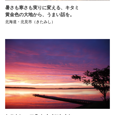
暑さも寒さも実りに変える、キタミ
黄金色の大地から、うまい話を。
北海道・北見市（きたみし）