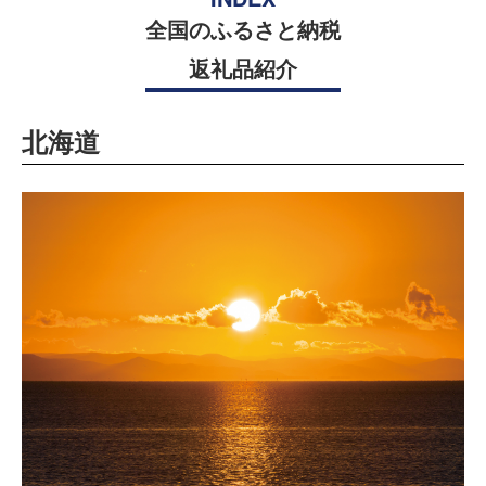
全国のふるさと納税
返礼品紹介
北海道