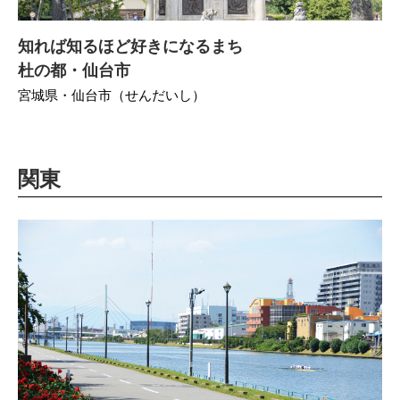
知れば知るほど好きになるまち
杜の都・仙台市
宮城県・仙台市（せんだいし）
関東