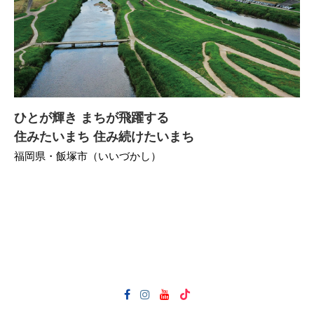
ひとが輝き まちが飛躍する
住みたいまち 住み続けたいまち
福岡県・飯塚市（いいづかし）