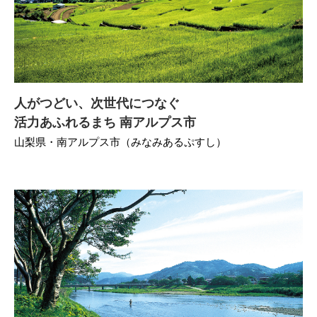
人がつどい、次世代につなぐ
活力あふれるまち 南アルプス市
山梨県・南アルプス市（みなみあるぷすし）