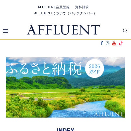
AFFLUENT会員登録
資料請求
AFFLUENTについて（バックナンバー）
INDEX