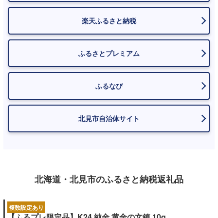
楽天ふるさと納税
ふるさとプレミアム
ふるなび
北見市自治体サイト
北海道・北見市のふるさと納税返礼品
複数設定あり
【ふるプレ限定品】K24 純金 黄金の文鎮 10g