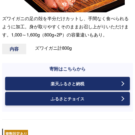
ズワイガニの足の殻を半分だけカットし、手間なく食べられる
ように加工。身が取りやすくそのままお召し上がりいただけま
す。1,000～1,600g（800g×2P）の容量違いもあり。
ズワイガニ計800g
内容
寄附はこちらから
楽天ふるさと納税
ふるさとチョイス
複数設定あり