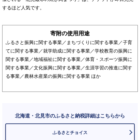
するほど人気です。
寄附の使用用途
ふるさと振興に関する事業／まちづくりに関する事業／子育
てに関する事業／就学助成に関する事業／学校教育の振興に
関する事業／地域福祉に関する事業／体育・スポーツ振興に
関する事業／文化振興に関する事業／生涯学習の推進に関す
る事業／農林水産業の振興に関する事業 ほか
北海道・北見市のふるさと納税詳細はこちらから
ふるさとチョイス