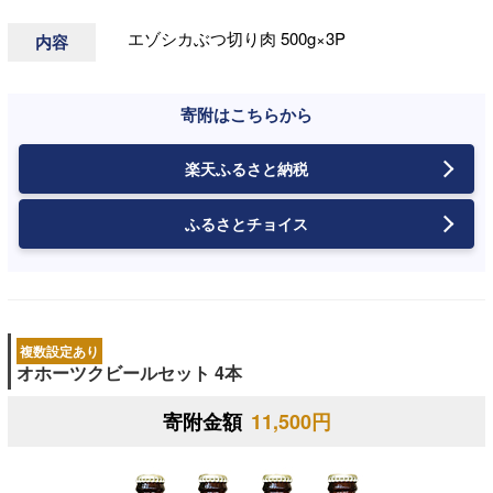
エゾシカぶつ切り肉 500g×3P
内容
寄附はこちらから
楽天ふるさと納税
ふるさとチョイス
複数設定あり
オホーツクビールセット 4本
寄附金額
11,500円