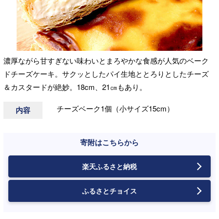
濃厚ながら甘すぎない味わいとまろやかな食感が人気のベーク
ドチーズケーキ。サクッとしたパイ生地ととろりとしたチーズ
＆カスタードが絶妙。18cm、21㎝もあり。
チーズベーク1個（小サイズ15cm）
内容
寄附はこちらから
楽天ふるさと納税
ふるさとチョイス