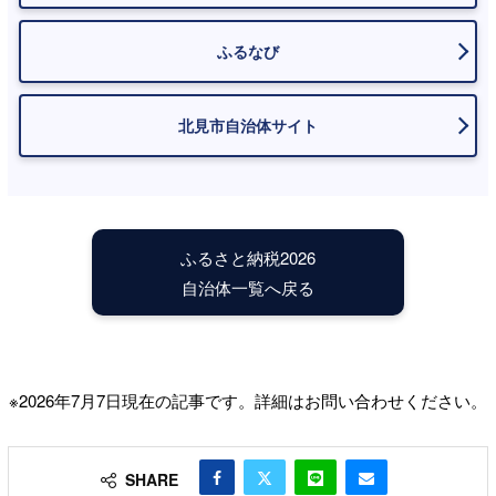
ふるなび
北見市自治体サイト
ふるさと納税2026
自治体一覧へ戻る
※2026年7月7日現在の記事です。詳細はお問い合わせください。
SHARE