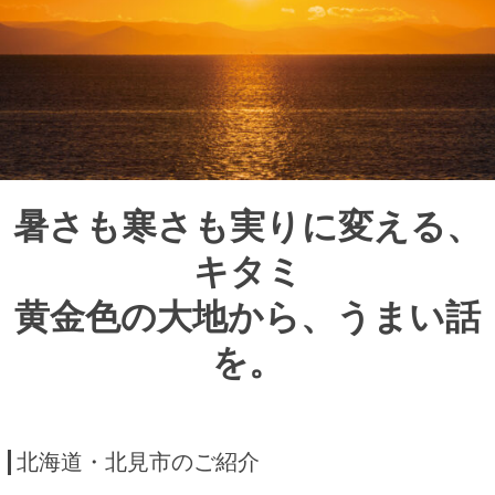
暑さも寒さも実りに変える、
キタミ
黄金色の大地から、うまい話
を。
北海道・北見市のご紹介