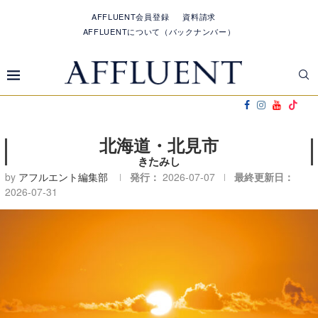
AFFLUENT会員登録
資料請求
AFFLUENTについて（バックナンバー）
北海道・北見市
きたみし
by
アフルエント編集部
発行：
2026-07-07
最終更新日：
2026-07-31