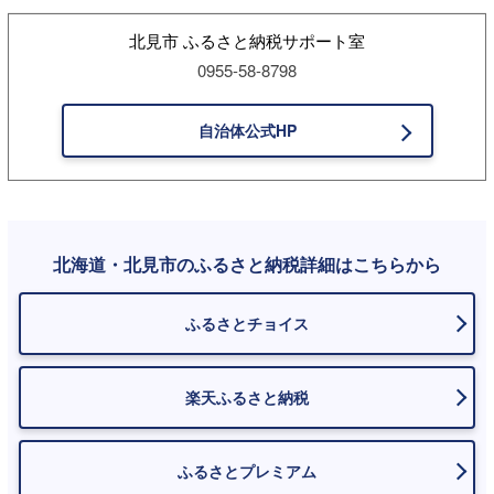
北見市 ふるさと納税サポート室
0955-58-8798
自治体公式HP
北海道・北見市のふるさと納税詳細はこちらから
ふるさとチョイス
楽天ふるさと納税
ふるさとプレミアム