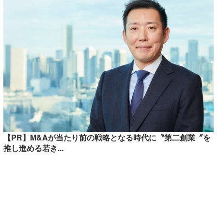
【PR】M&Aが当たり前の戦略となる時代に〝第二創業〞を
推し進める若き...