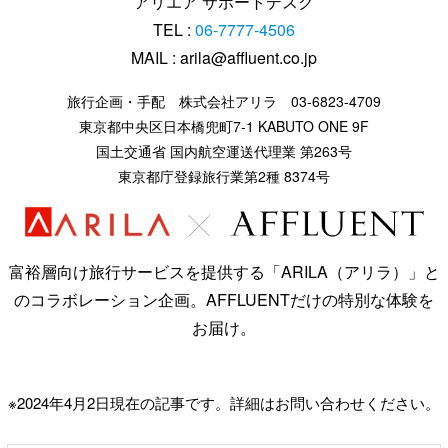
アリエア サポートデスク
TEL :
06-7777-4506
MAIL : arila@affluent.co.jp
旅行企画・手配 株式会社アリラ 03-6823-4709
東京都中央区日本橋兜町7-1 KABUTO ONE 9F
国土交通省 国内航空運送代理業 第263号
東京都庁登録旅行業第2種 8374号
富裕層向け旅行サービスを提供する「ARILA（アリラ）」と
の
コラボレーション企画。AFFLUENTだけの特別な体験を
お届け。
※2024年4月2日現在の記事です。詳細はお問い合わせください。