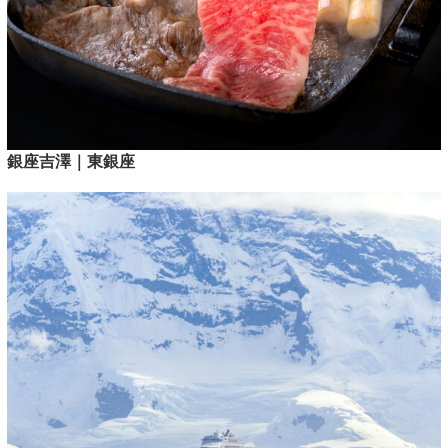
銀座吉澤｜東銀座