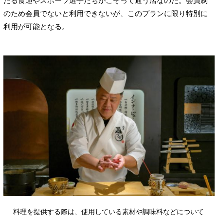
のため会員でないと利用できないが、このプランに限り特別に
利用が可能となる。
料理を提供する際は、使用している素材や調味料などについて