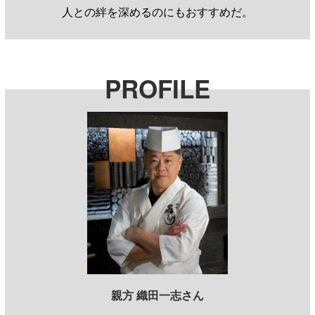
人との絆を深めるのにもおすすめだ。
PROFILE
親方 織田一志さん