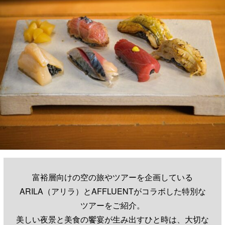
富裕層向けの空の旅やツアーを企画している
ARILA（アリラ）とAFFLUENTがコラボした特別な
ツアーをご紹介。
美しい夜景と美食の饗宴が生み出すひと時は、大切な