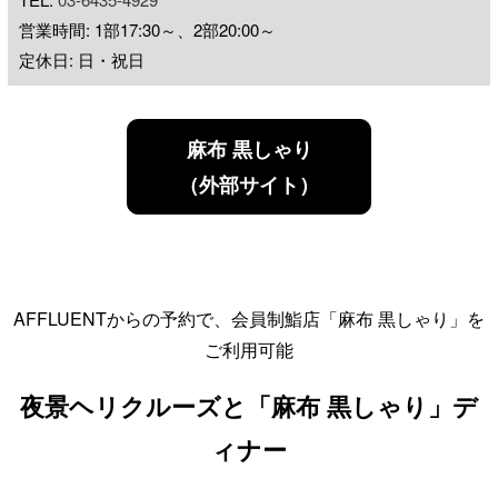
営業時間: 1部17:30～、2部20:00～
定休日: 日・祝日
麻布 黒しゃり
（外部サイト）
AFFLUENTからの予約で、会員制鮨店「麻布 黒しゃり」を
ご利用可能
夜景ヘリクルーズと「麻布 黒しゃり」デ
ィナー