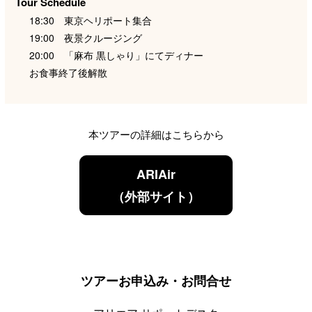
Tour Schedule
18:30 東京ヘリポート集合
19:00 夜景クルージング
20:00 「麻布 黒しゃり」にてディナー
お食事終了後解散
本ツアーの詳細はこちらから
ARIAir
（外部サイト）
ツアーお申込み・お問合せ