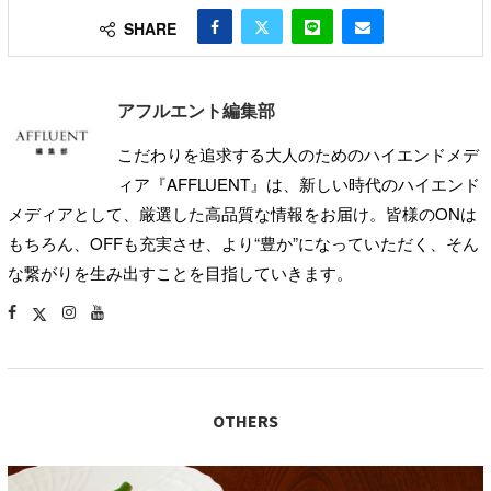
SHARE
アフルエント編集部
こだわりを追求する大人のためのハイエンドメデ
ィア『AFFLUENT』は、新しい時代のハイエンド
メディアとして、厳選した高品質な情報をお届け。皆様のONは
もちろん、OFFも充実させ、より“豊か”になっていただく、そん
な繋がりを生み出すことを目指していきます。
OTHERS