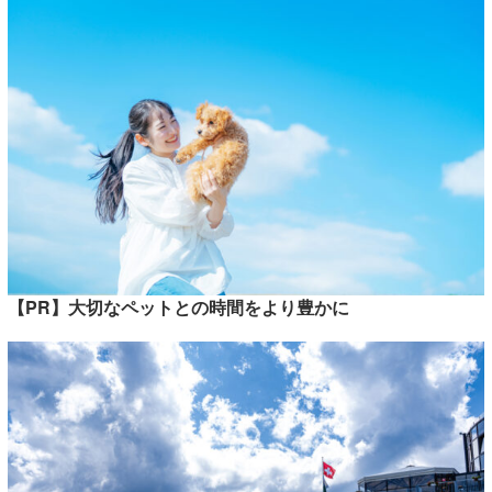
【PR】大切なペットとの時間をより豊かに