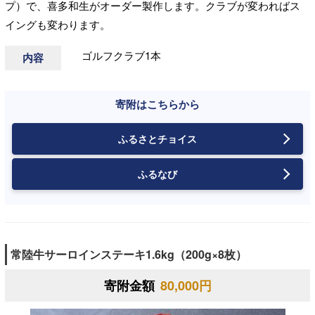
プ）で、喜多和生がオーダー製作します。クラブが変わればス
イングも変わります。
ゴルフクラブ1本
内容
寄附はこちらから
ふるさとチョイス
ふるなび
常陸牛サーロインステーキ1.6kg（200g×8枚）
寄附金額
80,000円