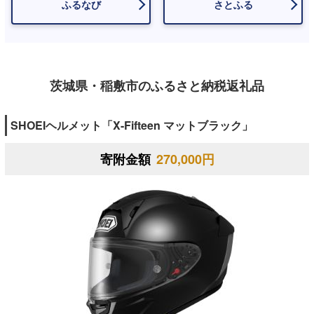
ふるなび
さとふる
茨城県・稲敷市のふるさと納税返礼品
SHOEIヘルメット「X-Fifteen マットブラック」
寄附金額
270,000円