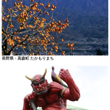
長野県・高森町 たかもりまち