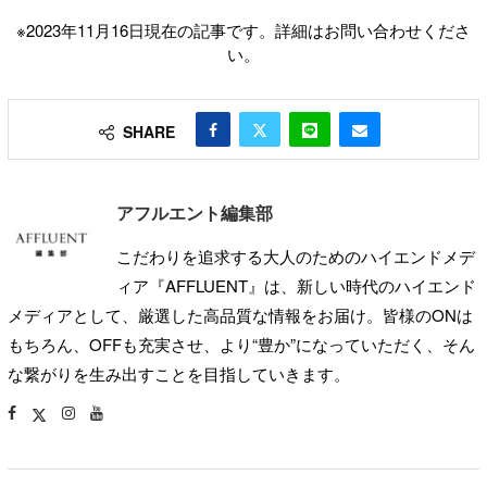
※2023年11月16日現在の記事です。詳細はお問い合わせくださ
い。
SHARE
アフルエント編集部
こだわりを追求する大人のためのハイエンドメデ
ィア『AFFLUENT』は、新しい時代のハイエンド
メディアとして、厳選した高品質な情報をお届け。皆様のONは
もちろん、OFFも充実させ、より“豊か”になっていただく、そん
な繋がりを生み出すことを目指していきます。