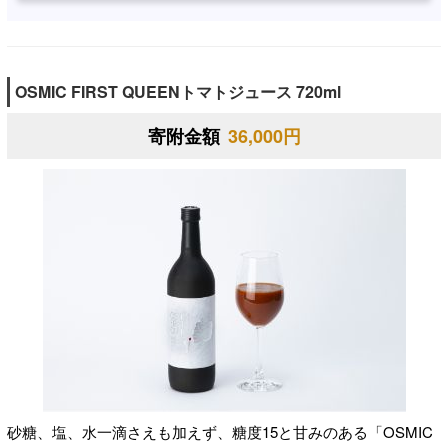
OSMIC FIRST QUEENトマトジュース 720ml
寄附金額
36,000円
砂糖、塩、水一滴さえも加えず、糖度15と甘みのある「OSMIC