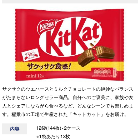
サクサクのウエハースとミルクチョコレートの絶妙なバランス
がたまらないロングセラー商品。自分へのご褒美に、家族や友
人とシェアしならがら食べるなど、どんなシーンでも楽しめま
す。稲敷市の工場で生産された「キットカット」をお届け。
12袋(144枚)×2ケース
内容
※1袋あたり12枚