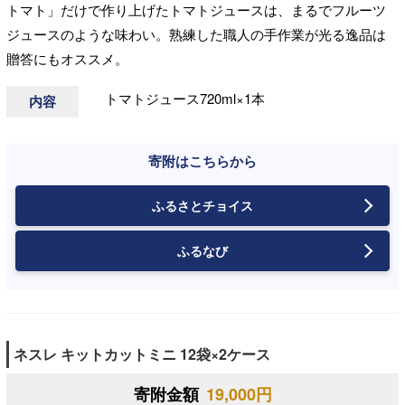
トマト」だけで作り上げたトマトジュースは、まるでフルーツ
ジュースのような味わい。熟練した職人の手作業が光る逸品は
贈答にもオススメ。
トマトジュース720ml×1本
内容
寄附はこちらから
ふるさとチョイス
ふるなび
ネスレ キットカットミニ 12袋×2ケース
寄附金額
19,000円