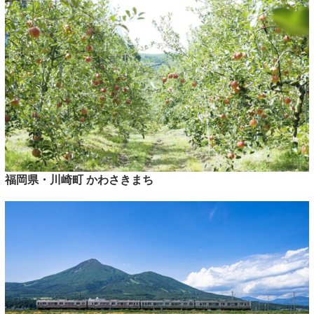
福岡県・川崎町 かわさきまち