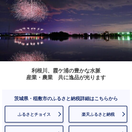
利根川、霞ケ浦の豊かな水脈
産業・農業 共に逸品が光ります
茨城県・稲敷市のふるさと納税詳細はこちらから
ふるさとチョイス
楽天ふるさと納税