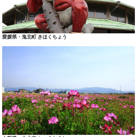
愛媛県・鬼北町 きほくちょう