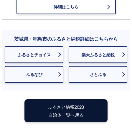
詳細はこちら
茨城県・稲敷市のふるさと納税詳細はこちらから
ふるさとチョイス
楽天ふるさと納税
ふるなび
さとふる
ふるさと納税2023
自治体一覧へ戻る