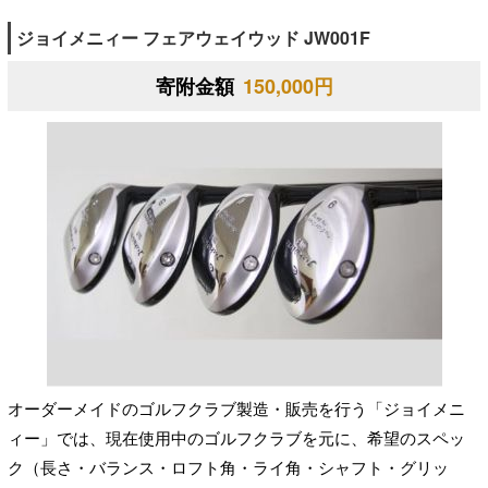
ジョイメニィー フェアウェイウッド JW001F
寄附金額
150,000円
オーダーメイドのゴルフクラブ製造・販売を行う「ジョイメニ
ィー」では、現在使用中のゴルフクラブを元に、希望のスペッ
ク（長さ・バランス・ロフト角・ライ角・シャフト・グリッ