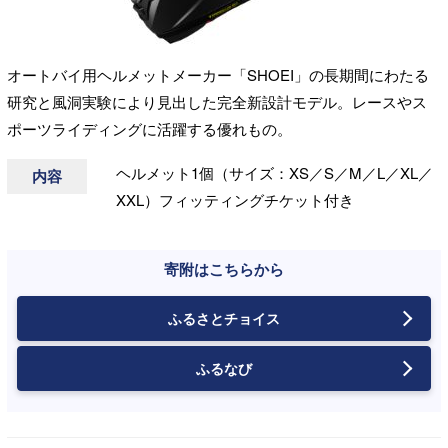
オートバイ用ヘルメットメーカー「SHOEI」の長期間にわたる
研究と風洞実験により見出した完全新設計モデル。レースやス
ポーツライディングに活躍する優れもの。
ヘルメット1個（サイズ：XS／S／M／L／XL／
内容
XXL）フィッティングチケット付き
寄附はこちらから
ふるさとチョイス
ふるなび