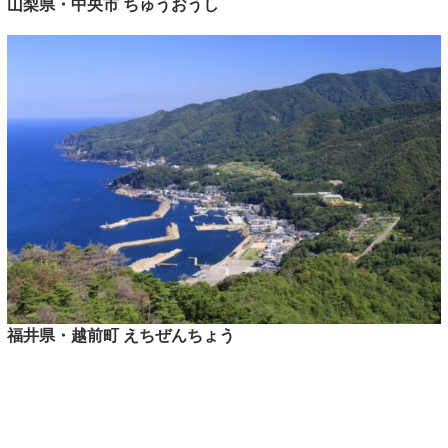
山梨県・中央市 ちゅうおうし
福井県・越前町 えちぜんちょう