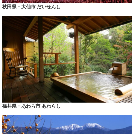
秋田県・大仙市 だいせんし
福井県・あわら市 あわらし