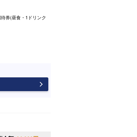
招待券(昼食・1ドリンク