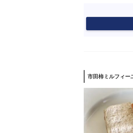
市田柿ミルフィー