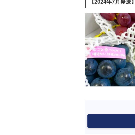
【2024年7月発