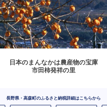
日本のまんなかは農産物の宝庫
市田柿発祥の里
長野県・高森町のふるさと納税詳細はこちらから