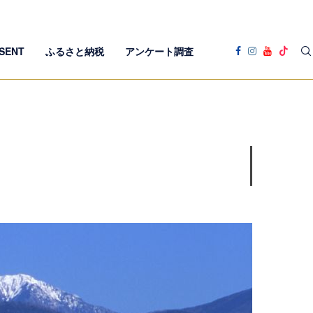
SENT
ふるさと納税
アンケート調査