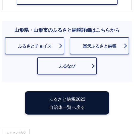
山形県・山形市のふるさと納税詳細はこちらから
ふるさとチョイス
楽天ふるさと納税
ふるなび
ふるさと納税2023
自治体一覧へ戻る
ふるさと納税