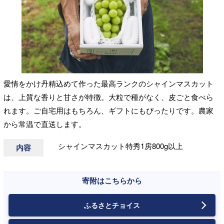
愛情をかけ丹精込めて作った最高ランクのシャインマスカット
は、上質な香りと甘さが特徴。大粒で種がなく、皮ごと食べら
れます。ご自宅用はもちろん、ギフトにもぴったりです。農家
から常温で直送します。
シャインマスカット特秀1房800g以上
内容
寄附はこちらから
ふるさとチョイス