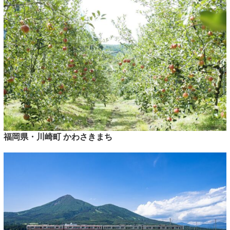
福岡県・川崎町 かわさきまち