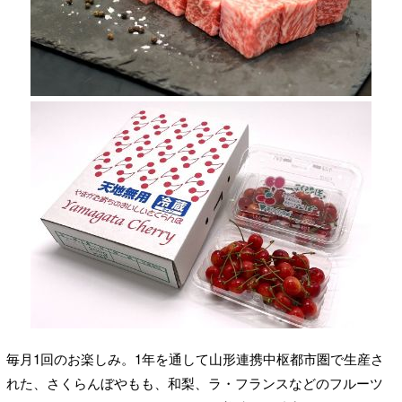
毎月1回のお楽しみ。1年を通して山形連携中枢都市圏で生産さ
れた、さくらんぼやもも、和梨、ラ・フランスなどのフルーツ