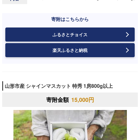
寄附はこちらから
ふるさとチョイス
楽天ふるさと納税
山形市産 シャインマスカット 特秀 1房800g以上
寄附金額
15,000円