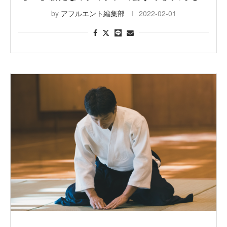
by
アフルエント編集部
2022-02-01