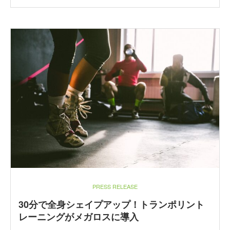
PRESS RELEASE
30分で全身シェイプアップ！トランポリント
レーニングがメガロスに導入