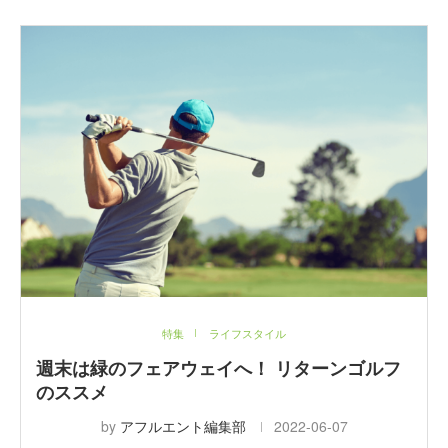
特集
ライフスタイル
週末は緑のフェアウェイへ！ リターンゴルフ
のススメ
by
アフルエント編集部
2022-06-07