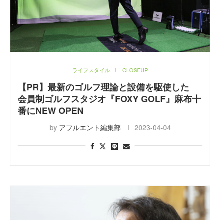
ライフスタイル
CLOSEUP
【PR】最新のゴルフ理論と設備を駆使した
会員制ゴルフスタジオ『FOXY GOLF』麻布十
番にNEW OPEN
by
アフルエント編集部
2023-04-04