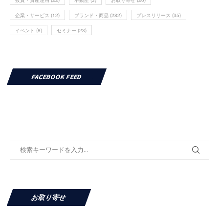
企業・サービス
(12)
ブランド・商品
(282)
プレスリリース
(35)
イベント
(8)
セミナー
(23)
FACEBOOK FEED
お取り寄せ