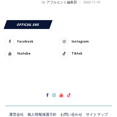
by
アフルエント編集部
2022-11-15
OFFICIAL SNS
Facebook
Instagram
Youtube
Tiktok
運営会社
個人情報保護方針
お問い合わせ
サイトマップ