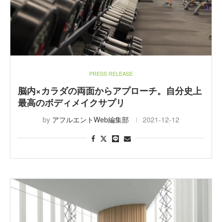
PRESS RELEASE
脳内×カラダの両面からアプローチ。自分史上
最高のボディメイクサプリ
by
アフルエントWeb編集部
2021-12-12