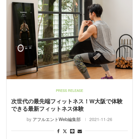
PRESS RELEASE
次世代の最先端フィットネス！W大阪で体験
できる最新フィットネス体験
by
アフルエントWeb編集部
2021-11-26