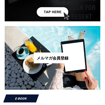
メルマガ会員登録
E-BOOK