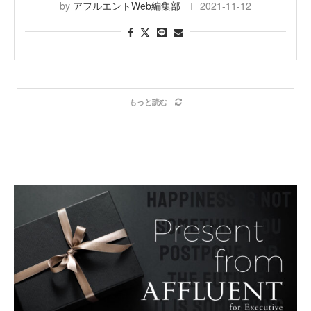
by
アフルエントWeb編集部
2021-11-12
もっと読む