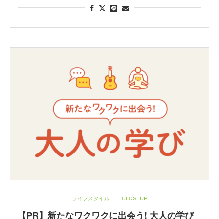
ライフスタイル
CLOSEUP
【PR】新たなワクワクに出会う! 大人の学び