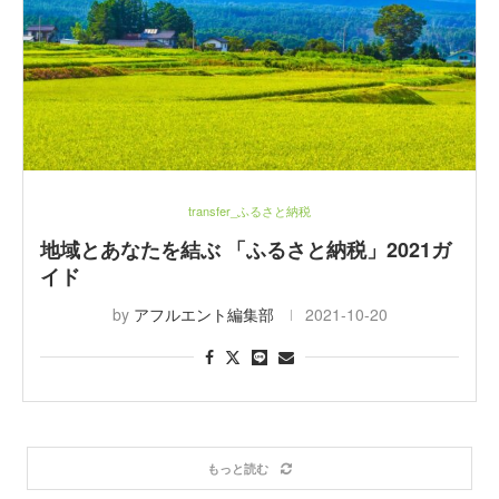
transfer_ふるさと納税
地域とあなたを結ぶ 「ふるさと納税」2021ガ
イド
by
アフルエント編集部
2021-10-20
もっと読む