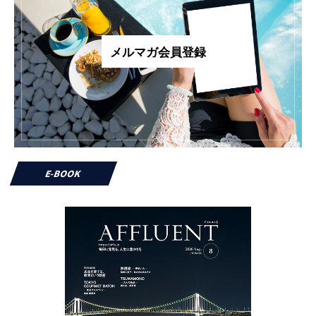
メルマガ会員登録
E-BOOK