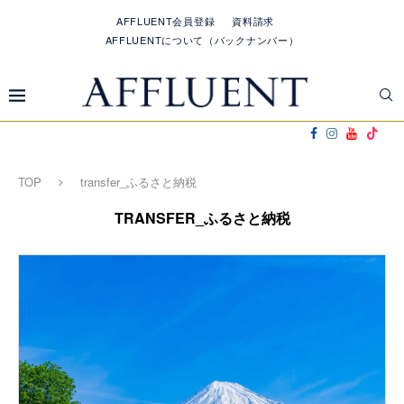
AFFLUENT会員登録
資料請求
AFFLUENTについて（バックナンバー）
TOP
transfer_ふるさと納税
TRANSFER_ふるさと納税