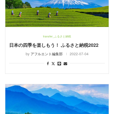
transfer_ふるさと納税
日本の四季を楽しもう！ ふるさと納税2022
by
アフルエント編集部
2022-07-04