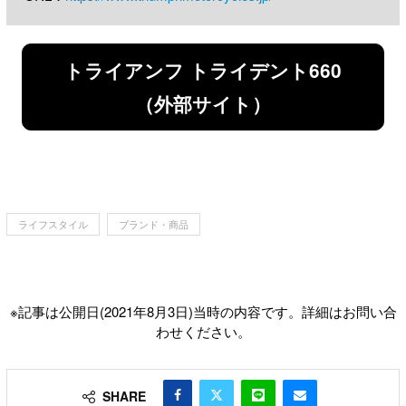
トライアンフ トライデント660
（外部サイト）
ライフスタイル
ブランド・商品
※記事は公開日(2021年8月3日)当時の内容です。詳細はお問い合
わせください。
SHARE