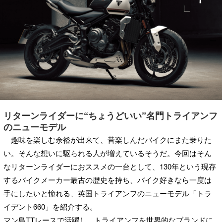
リターンライダーに“ちょうどいい”名門トライアンフ
のニューモデル
趣味を楽しむ余裕が出来て、昔楽しんだバイクにまた乗りた
い。そんな想いに駆られる人が増えているそうだ。今回はそん
なリターンライダーにおススメの一台として、130年という現存
するバイクメーカー最古の歴史を持ち、バイク好きなら一度は
手にしたいと憧れる、英国トライアンフのニューモデル「トラ
イデント660」を紹介する。
マン島TTレースで活躍し、トライアンフを世界的なブランドに