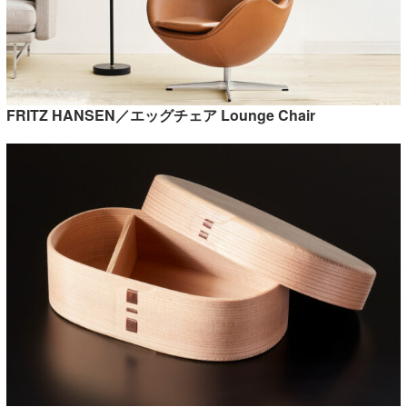
FRITZ HANSEN／エッグチェア Lounge Chair