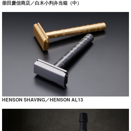
柴田慶信商店／白木小判弁当箱（中）
HENSON SHAVING／HENSON AL13