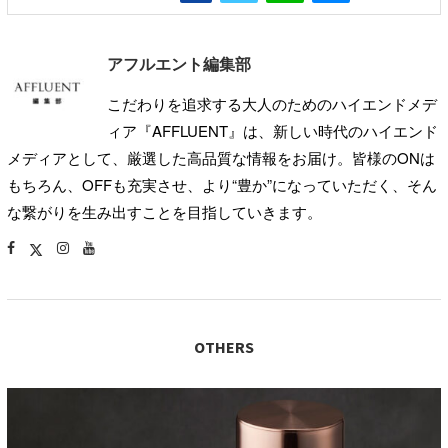
アフルエント編集部
こだわりを追求する大人のためのハイエンドメデ
ィア『AFFLUENT』は、新しい時代のハイエンド
メディアとして、厳選した高品質な情報をお届け。皆様のONは
もちろん、OFFも充実させ、より“豊か”になっていただく、そん
な繋がりを生み出すことを目指していきます。
OTHERS