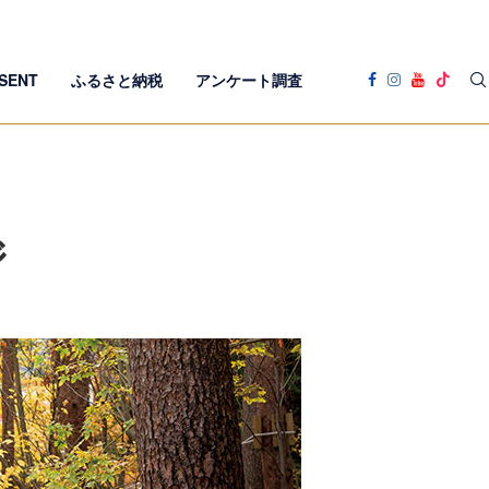
SENT
ふるさと納税
アンケート調査
ジ