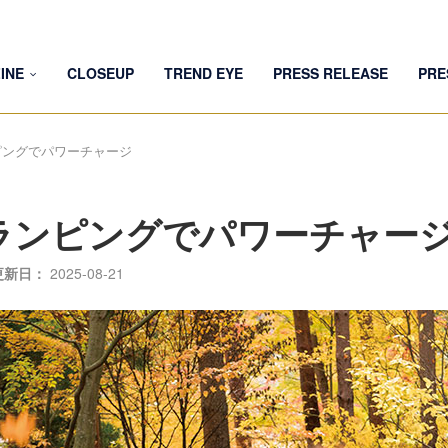
INE
CLOSEUP
TREND EYE
PRESS RELEASE
PRE
ピングでパワーチャージ
ランピングでパワーチャー
更新日：
2025-08-21