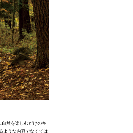
に自然を楽しむだけのキ
するような内容でなくては