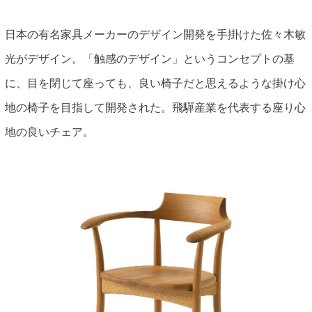
日本の有名家具メーカーのデザイン開発を手掛けた佐々木敏
光がデザイン。「触感のデザイン」というコンセプトの基
に、目を閉じて座っても、良い椅子だと思えるような掛け心
地の椅子を目指して開発された。飛驒産業を代表する座り心
地の良いチェア。