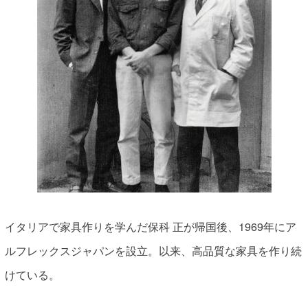
イタリアで家具作りを学んだ保科 正が帰国後、1969年にア
ルフレックスジャパンを設立。以来、高品質な家具を作り続
けている。