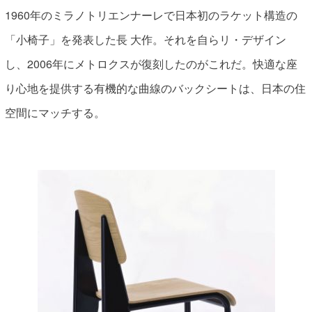
1960年のミラノトリエンナーレで日本初のラケット構造の
「小椅子」を発表した長 大作。それを自らリ・デザイン
し、2006年にメトロクスが復刻したのがこれだ。快適な座
り心地を提供する有機的な曲線のバックシートは、日本の住
空間にマッチする。