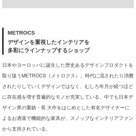
METROCS
デザインを重視したインテリアを
多彩にラインナップするショップ
日本やヨーロッパに誕生した歴史あるデザインプロダクトを
取り扱うMETROCS（メトロクス）。時代に流されたり消費
されたりしていくデザインではなく、むしろ年月が経つほど
に存在感を増す普遍的なモノが充実している。中でも日本デ
ザイン界の重鎮・長 大作をはじめとした有名デザイナーに
よるお洒落で機能的な家具が、スノッブなインテリアファン
から支持されている。