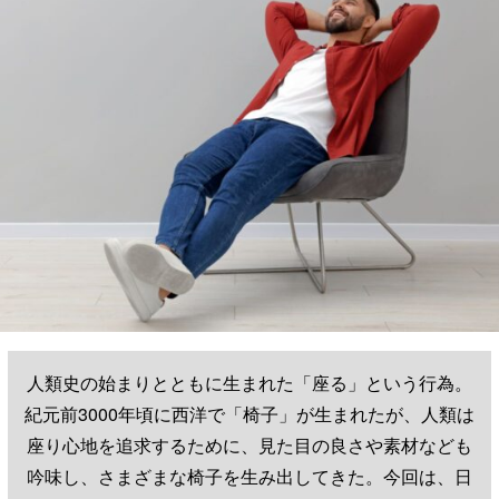
人類史の始まりとともに生まれた「座る」という行為。
紀元前3000年頃に西洋で「椅子」が生まれたが、人類は
座り心地を追求するために、見た目の良さや素材なども
吟味し、さまざまな椅子を生み出してきた。今回は、日