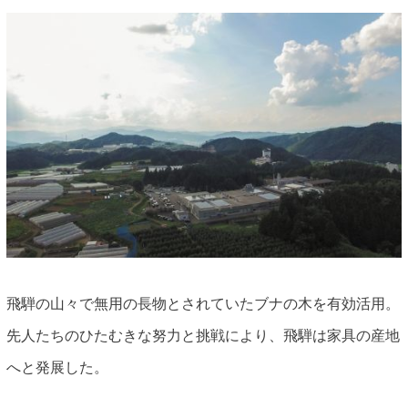
飛騨の山々で無用の長物とされていたブナの木を有効活用。
先人たちのひたむきな努力と挑戦により、飛騨は家具の産地
へと発展した。