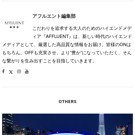
アフルエント編集部
こだわりを追求する大人のためのハイエンドメデ
ィア『AFFLUENT』は、新しい時代のハイエンド
メディアとして、厳選した高品質な情報をお届け。皆様のONは
もちろん、OFFも充実させ、より“豊か”になっていただく、そん
な繋がりを生み出すことを目指していきます。
OTHERS