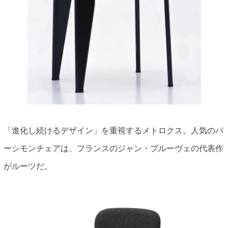
「進化し続けるデザイン」を重視するメトロクス。人気のパ
ーシモンチェアは、フランスのジャン・プルーヴェの代表作
がルーツだ。