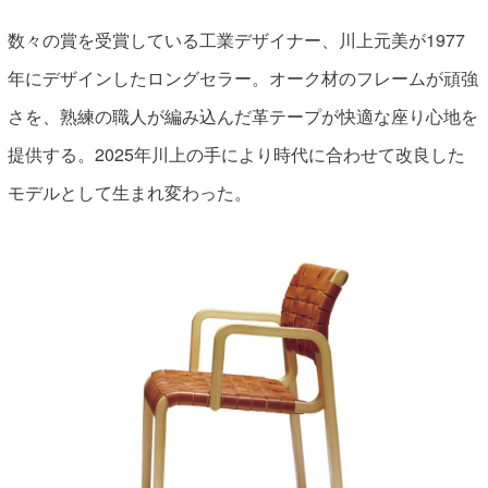
数々の賞を受賞している工業デザイナー、川上元美が1977
年にデザインしたロングセラー。オーク材のフレームが頑強
さを、熟練の職人が編み込んだ革テープが快適な座り心地を
提供する。2025年川上の手により時代に合わせて改良した
モデルとして生まれ変わった。