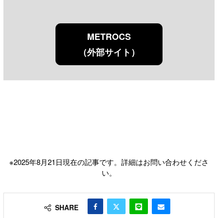
METROCS
（外部サイト）
※2025年8月21日現在の記事です。詳細はお問い合わせくださ
い。
SHARE