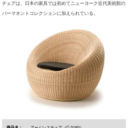
チェアは、日本の家具では初めてニューヨーク近代美術館の
パーマネントコレクションに加えられている。
商品名：
アームレスチェア（C-3160）