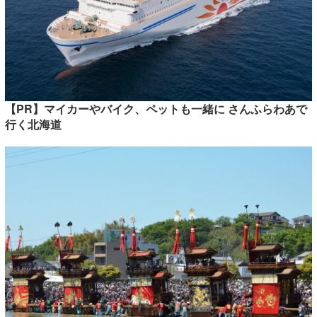
【PR】マイカーやバイク、ペットも一緒に さんふらわあで
行く北海道