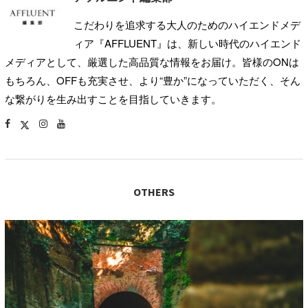
こだわりを追求する大人のためのハイエンドメデ
ィア『AFFLUENT』は、新しい時代のハイエンド
メディアとして、厳選した高品質な情報をお届け。皆様のONは
もちろん、OFFも充実させ、より“豊か”になっていただく、そん
な繋がりを生み出すことを目指していきます。
OTHERS