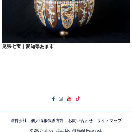
尾張七宝｜愛知県あま市
運営会社
個人情報保護方針
お問い合わせ
サイトマップ
© 2026 - affluent Co., Ltd. All Right Reserved.