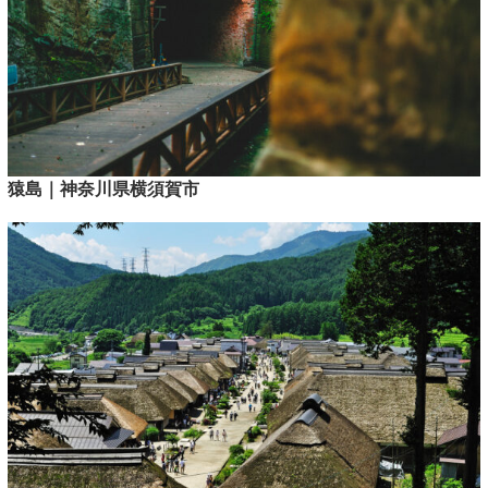
猿島｜神奈川県横須賀市