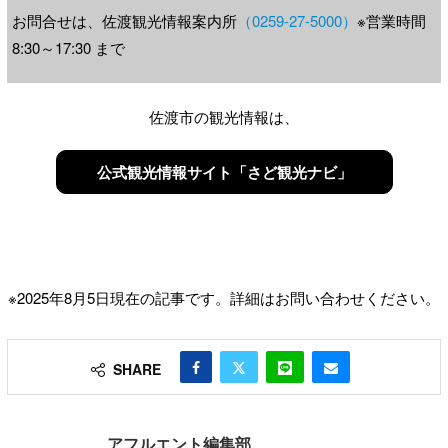
お問合せは、佐渡観光情報案内所
（0259-27-5000）
※営業時間
8:30～17:30 まで
佐渡市の観光情報は、
公式観光情報サイト「さど観光ナビ」
※2025年8月5日現在の記事です。詳細はお問い合わせください。
SHARE
アフルエント編集部