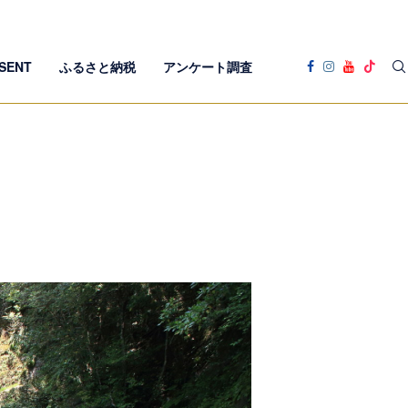
SENT
ふるさと納税
アンケート調査