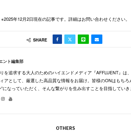
※2025年12月2日現在の記事です。詳細はお問い合わせください。
SHARE
エント編集部
りを追求する大人のためのハイエンドメディア『AFFLUENT』は
ィアとして、厳選した高品質な情報をお届け。皆様のONはもちろん
か”になっていただく、そんな繋がりを生み出すことを目指していき
OTHERS