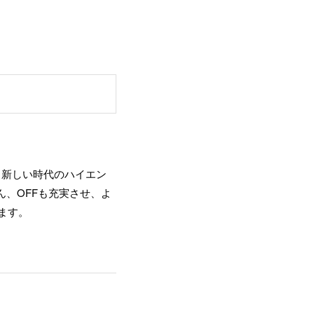
、新しい時代のハイエン
、OFFも充実させ、よ
ます。