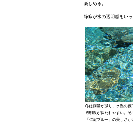
楽しめる。
静寂が水の透明感をいっ
冬は雨量が減り、水温の低
透明度が保たれやすい。そ
「仁淀ブルー」の美しさが