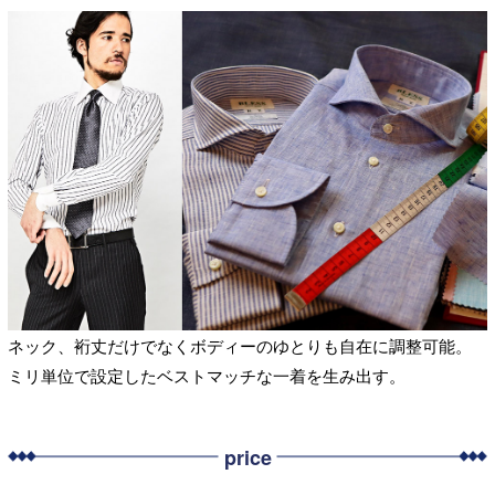
ネック、裄丈だけでなくボディーのゆとりも自在に調整可能。
ミリ単位で設定したベストマッチな一着を生み出す。
price