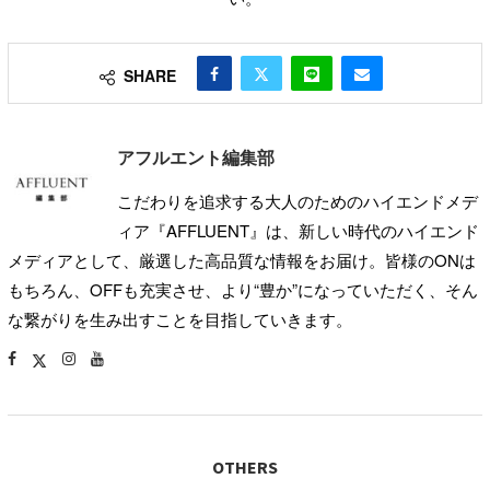
SHARE
アフルエント編集部
こだわりを追求する大人のためのハイエンドメデ
ィア『AFFLUENT』は、新しい時代のハイエンド
メディアとして、厳選した高品質な情報をお届け。皆様のONは
もちろん、OFFも充実させ、より“豊か”になっていただく、そん
な繋がりを生み出すことを目指していきます。
OTHERS