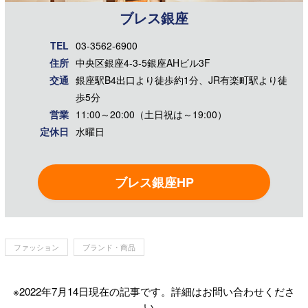
ブレス銀座
TEL
03-3562-6900
住所
中央区銀座4-3-5銀座AHビル3F
交通
銀座駅B4出⼝より徒歩約1分、JR有楽町駅より徒
歩5分
営業
11:00～20:00（土日祝は～19:00）
定休日
水曜日
ブレス銀座HP
ファッション
ブランド・商品
※2022年7月14日現在の記事です。詳細はお問い合わせくださ
い。