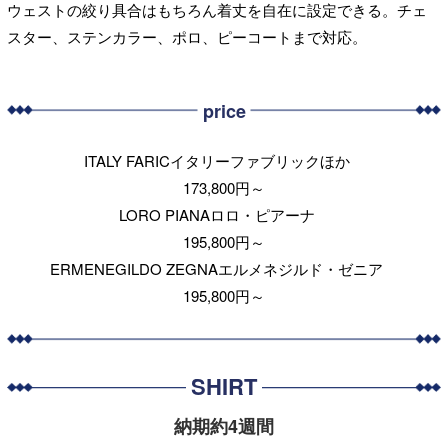
ウェストの絞り具合はもちろん着丈を自在に設定できる。チェ
スター、ステンカラー、ポロ、ピーコートまで対応。
price
ITALY FARICイタリーファブリックほか
173,800円～
LORO PIANAロロ・ピアーナ
195,800円～
ERMENEGILDO ZEGNAエルメネジルド・ゼニア
195,800円～
SHIRT
納期約4週間