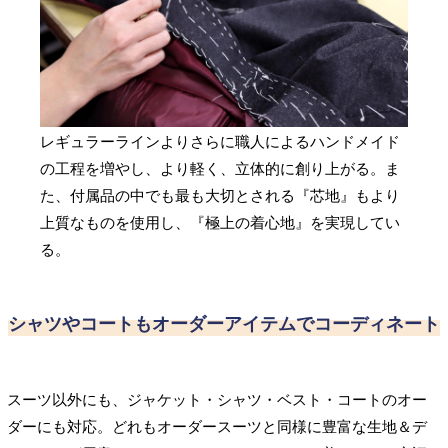
レギュラーラインよりさらに職人によるハンドメイド
の工程を増やし、より軽く、立体的に創り上がる。ま
た、付属品の中でも最も大切とされる『芯地』もより
上質なものを使用し、『極上の着心地』を実現してい
る。
シャツやコートもオーダーアイテムでコーディネート
スーツ以外にも、ジャケット・シャツ・ベスト・コートのオー
ダーにも対応。どれもオーダースーツと同様に豊富な生地＆デ