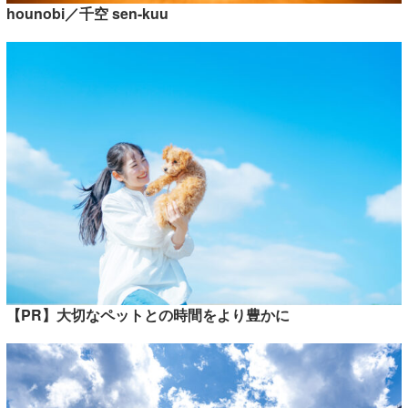
hounobi／千空 sen-kuu
【PR】大切なペットとの時間をより豊かに