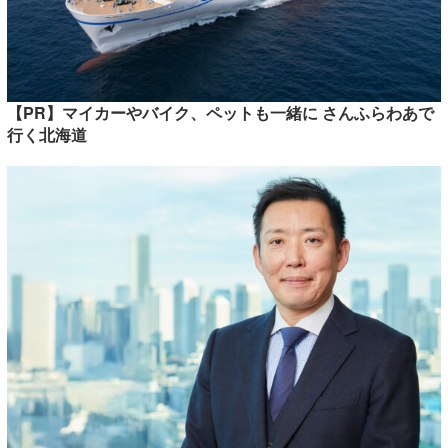
【PR】マイカーやバイク、ペットも一緒に さんふらわあで
行く北海道