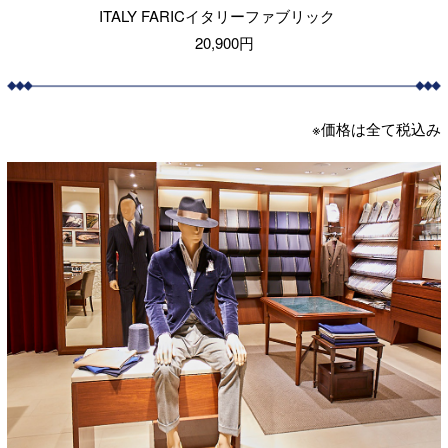
ITALY FARICイタリーファブリック
20,900円
※価格は全て税込み