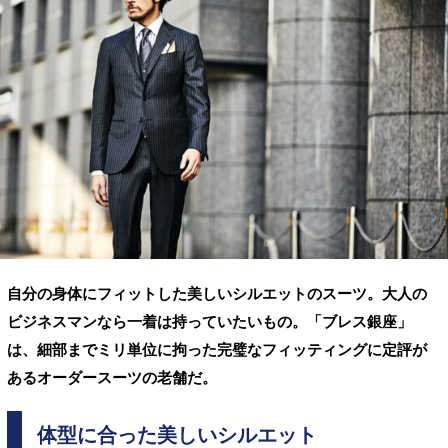
自分の身体にフィットした美しいシルエットのスーツ。大人の
ビジネスマンなら一着は持っていたいもの。「ブレス銀座」
は、細部までミリ単位に拘った完璧なフィッティングに定評が
あるオーダースーツの老舗だ。
体型に合った美しいシルエット