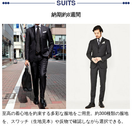
SUITS
納期約8週間
至高の着心地を約束する多彩な服地をご用意。約300種類の服地
を、スワッチ（生地見本）や反物で確認しながら選択できる。