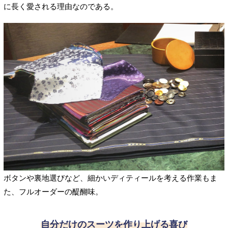
に長く愛される理由なのである。
ボタンや裏地選びなど、細かいディティールを考える作業もま
た、フルオーダーの醍醐味。
自分だけのスーツを作り上げる喜び