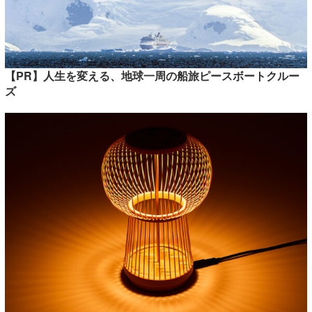
【PR】人生を変える、地球一周の船旅ピースボートクルー
ズ