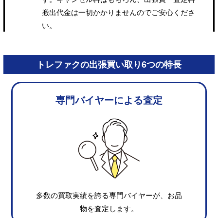
搬出代金は一切かかりませんのでご安心くださ
い。
トレファクの出張買い取り6つの特長
専門バイヤーによる査定
多数の買取実績を誇る専門バイヤーが、お品
物を査定します。