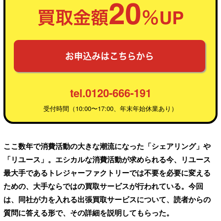
tel.0120-666-191
受付時間（10:00〜17:00、年末年始休業あり）
ここ数年で消費活動の大きな潮流になった「シェアリング」や
「リユース」。エシカルな消費活動が求められる今、リユース
最大手であるトレジャーファクトリーでは不要を必要に変える
ための、大手ならではの買取サービスが行われている。今回
は、同社が力を入れる出張買取サービスについて、読者からの
質問に答える形で、その詳細を説明してもらった。