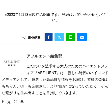
※2023年12月8日現在の記事です。詳細はお問い合わせくださ
い。
SHARE
アフルエント編集部
こだわりを追求する大人のためのハイエンドメデ
ィア『AFFLUENT』は、新しい時代のハイエンド
メディアとして、厳選した高品質な情報をお届け。皆様のONは
もちろん、OFFも充実させ、より“豊か”になっていただく、そん
な繋がりを生み出すことを目指していきます。