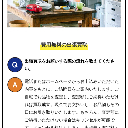
費用無料の出張買取
出張買取をお願いする際の流れを教えてくださ
い。
電話またはホームページからお申込みいただいた
内容をもとに、ご訪問日をご案内いたします。ご
自宅でお品物を査定し、査定額にご納得いただけ
れば買取成立。現金でお支払いし、お品物もその
日にお引き取りいたします。もちろん、査定額に
ご納得いただけない場合はキャンセルが可能で
す。キャンセル料はもちろん、出張費・査定料・