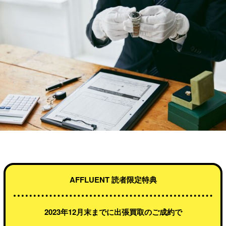
AFFLUENT 読者限定特典
2023年12月末までに出張買取のご成約で