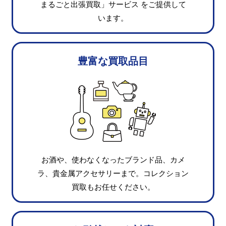
まるごと出張買取」サービス をご提供して
います。
豊富な買取品目
お酒や、使わなくなったブランド品、
カメ
ラ、貴金属アクセサリーまで。
コレクション
買取もお任せください。