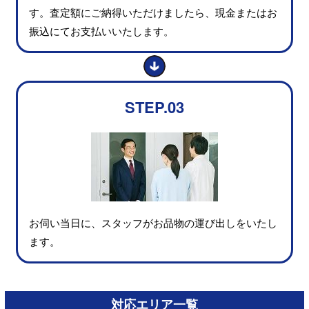
す。査定額にご納得いただけましたら、現金またはお
振込にてお支払いいたします。
STEP.03
お伺い当日に、スタッフがお品物の運び出しをいたし
ます。
対応エリア一覧