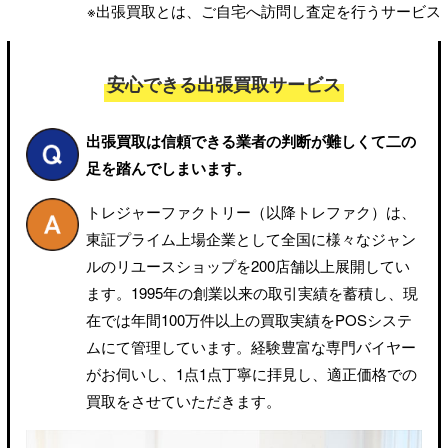
※出張買取とは、ご自宅へ訪問し査定を行うサービス
安心できる出張買取サービス
出張買取は信頼できる業者の判断が難しくて
二の
足を踏んでしまいます。
トレジャーファクトリー（以降トレファク）は、
東証プライム上場企業として全国に様々なジャン
ルのリユースショップを200店舗以上展開してい
ます。1995年の創業以来の取引実績を蓄積し、現
在では年間100万件以上の買取実績をPOSシステ
ムにて管理しています。経験豊富な専門バイヤー
がお伺いし、1点1点丁寧に拝見し、適正価格での
買取をさせていただきます。