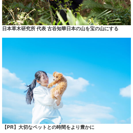
日本草木研究所 代表 古谷知華日本の山を宝の山にする
【PR】大切なペットとの時間をより豊かに