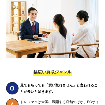
幅広い買取ジャンル
見てもらっても「買い取れません」と
言われるこ
とが多いと聞きます。
トレファクは全国に展開する店舗のほか、ECサイ