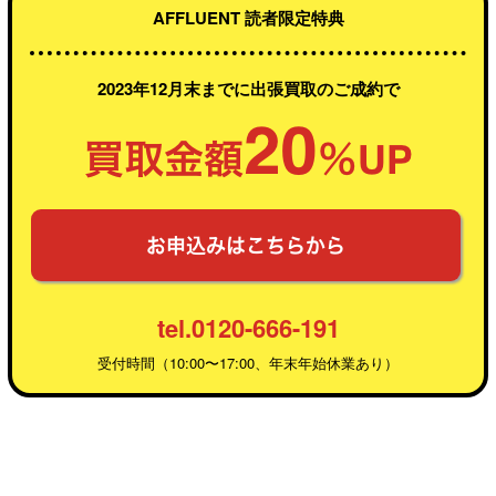
AFFLUENT 読者限定特典
2023年12月末までに出張買取のご成約で
tel.0120-666-191
受付時間（10:00〜17:00、年末年始休業あり）