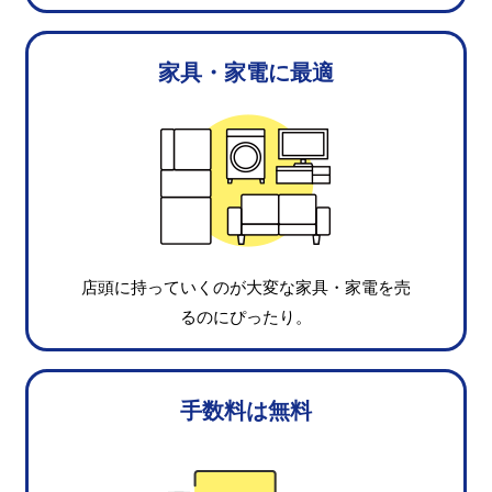
家具・家電に最適
店頭に持っていくのが大変な家具・家電を売
るのにぴったり。
手数料は無料