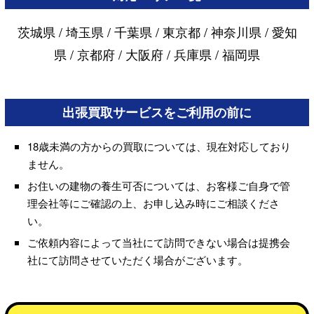
茨城県 / 埼玉県 / 千葉県 / 東京都 / 神奈川県 / 愛知
県 /
京都府 / 大阪府 / 兵庫県 / 福岡県
出張買取サービスをご利用の前に
18歳未満の方からの買取については、現在対応しており
ません。
お住いの建物の養生可否については、お客様ご自身で管
理会社等にご確認の上、お申し込み時にご相談くださ
い。
ご依頼内容によって当社にて訪問できない場合は提携会
社にて訪問させていただく場合がございます。