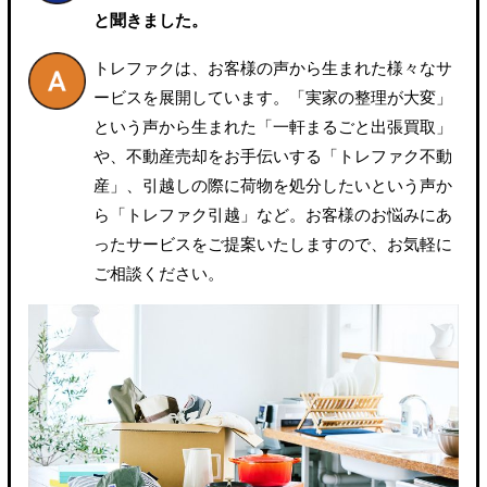
と聞きました。
トレファクは、お客様の声から生まれた様々なサ
ービスを展開しています。「実家の整理が大変」
という声から生まれた「一軒まるごと出張買取」
や、不動産売却をお手伝いする「トレファク不動
産」、引越しの際に荷物を処分したいという声か
ら「トレファク引越」など。お客様のお悩みにあ
ったサービスをご提案いたしますので、お気軽に
ご相談ください。