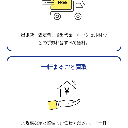
出張費、査定料、搬出代金・キャンセル料な
どの手数料はすべて無料。
一軒まるごと買取
大規模な家財整理もお任せください。「一軒