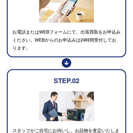
お電話またはWEBフォームにて、出張買取をお申込み
ください。WEBからのお申込みは24時間受付してお
ります。
STEP.02
スタッフがご自宅にお伺いし、お品物を査定いたしま