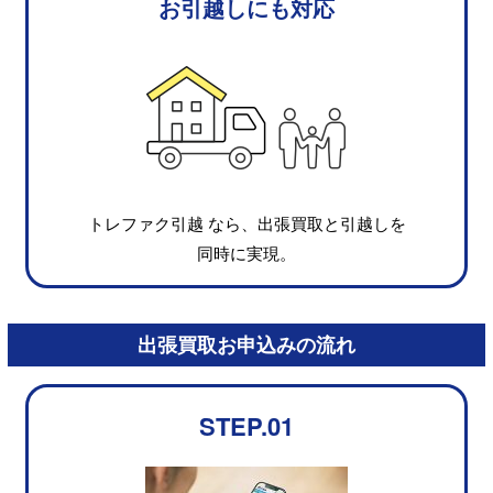
お引越しにも対応
トレファク引越 なら、出張買取と引越しを
同時に実現。
出張買取お申込みの流れ
STEP.01