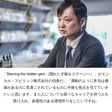
「Starring the hidden gem（隠れた才能をステージへ）」がエシ
カル・スピリッツ株式会社の信条だ。「酒粕のように本当は価
値があるのに見過ごされているものに今後も焦点を当てていき
たいと思います。また人についても様々なキャリアを持つ人を
受け入れ、多様性のある環境作りをしたいですね」