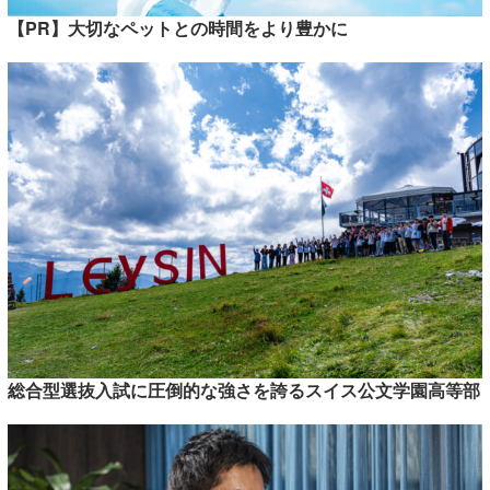
【PR】大切なペットとの時間をより豊かに
総合型選抜入試に圧倒的な強さを誇るスイス公文学園高等部