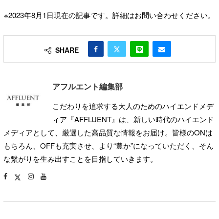
※2023年8月1日現在の記事です。詳細はお問い合わせください。
SHARE
アフルエント編集部
こだわりを追求する大人のためのハイエンドメデ
ィア『AFFLUENT』は、新しい時代のハイエンド
メディアとして、厳選した高品質な情報をお届け。皆様のONは
もちろん、OFFも充実させ、より“豊か”になっていただく、そん
な繋がりを生み出すことを目指していきます。