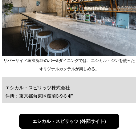
リバーサイド蒸溜所2Fのバー&ダイニングでは、エシカル・ジンを使った
オリジナルカクテルが楽しめる。
エシカル・スピリッツ株式会社
住所：東京都台東区蔵前3-9-3 4F
エシカル・スピリッツ (外部サイト)