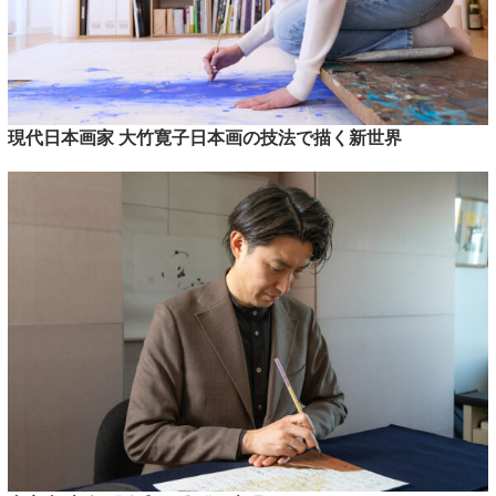
現代日本画家 大竹寛子日本画の技法で描く新世界