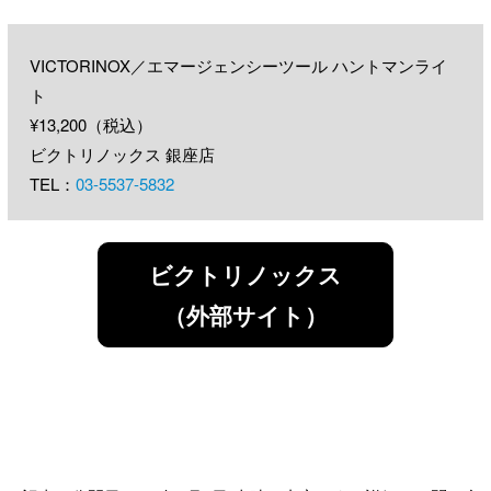
VICTORINOX／エマージェンシーツール ハントマンライ
ト
¥13,200（税込）
ビクトリノックス 銀座店
TEL：
03-5537-5832
ビクトリノックス
（外部サイト）