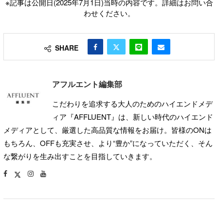
※記事は公開日(2025年7月1日)当時の内容です。詳細はお問い合
わせください。
SHARE
アフルエント編集部
こだわりを追求する大人のためのハイエンドメデ
ィア『AFFLUENT』は、新しい時代のハイエンド
メディアとして、厳選した高品質な情報をお届け。皆様のONは
もちろん、OFFも充実させ、より“豊か”になっていただく、そん
な繋がりを生み出すことを目指していきます。