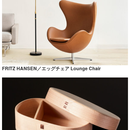
FRITZ HANSEN／エッグチェア Lounge Chair