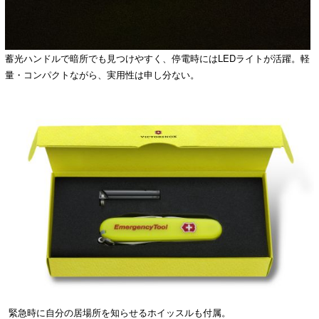
蓄光ハンドルで暗所でも見つけやすく、停電時にはLEDライトが活躍。軽
量・コンパクトながら、実用性は申し分ない。
緊急時に自分の居場所を知らせるホイッスルも付属。