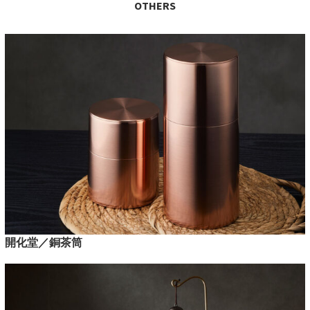
OTHERS
開化堂／銅茶筒