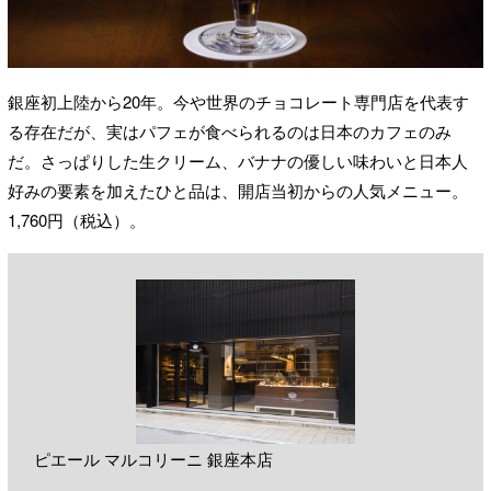
銀座初上陸から20年。今や世界のチョコレート専門店を代表す
る存在だが、実はパフェが食べられるのは日本のカフェのみ
だ。さっぱりした生クリーム、バナナの優しい味わいと日本人
好みの要素を加えたひと品は、開店当初からの人気メニュー。
1,760円（税込）。
ピエール マルコリーニ 銀座本店