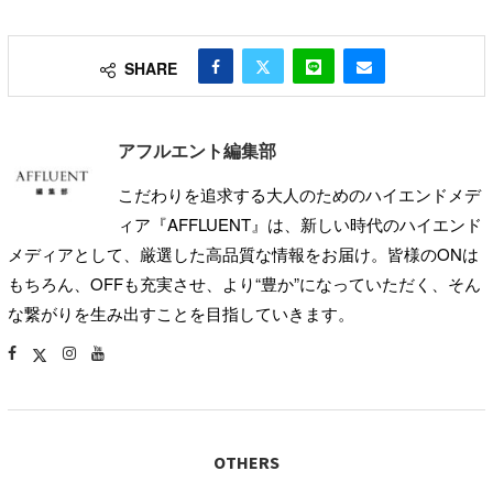
SHARE
アフルエント編集部
こだわりを追求する大人のためのハイエンドメデ
ィア『AFFLUENT』は、新しい時代のハイエンド
メディアとして、厳選した高品質な情報をお届け。皆様のONは
もちろん、OFFも充実させ、より“豊か”になっていただく、そん
な繋がりを生み出すことを目指していきます。
OTHERS