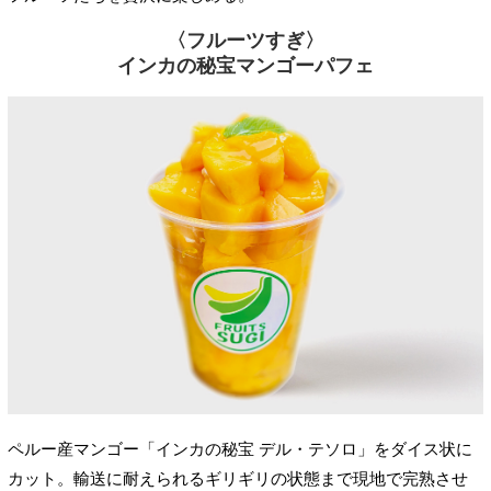
〈フルーツすぎ〉
インカの秘宝マンゴーパフェ
ペルー産マンゴー「インカの秘宝 デル・テソロ」をダイス状に
カット。輸送に耐えられるギリギリの状態まで現地で完熟させ