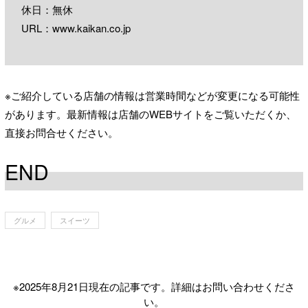
休日：無休
URL：
www.kaikan.co.jp
※ご紹介している店舗の情報は営業時間などが変更になる可能性
があります。最新情報は店舗のWEBサイトをご覧いただくか、
直接お問合せください。
END
グルメ
スイーツ
※2025年8月21日現在の記事です。詳細はお問い合わせくださ
い。