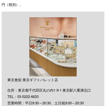
円（税別）。
東京會舘 東京ギフトパレット店
住所：東京都千代田区丸の内1-9-1 東京駅八重洲北口
TEL：
03-5222-6633
営業時間：平日9:30～20:30、土日祝9:00～20:30