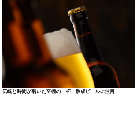
伝統と時間が磨いた至極の一杯 熟成ビールに注目