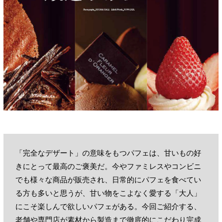
「完全なデザート」の意味をもつパフェは、甘いもの好
きにとって最高のご褒美だ。今やファミレスやコンビニ
でも様々な商品が販売され、日常的にパフェを食べてい
る方も多いと思うが、甘い物をこよなく愛する「大人」
にこそ楽しんで欲しいパフェがある。今回ご紹介する、
老舗や専門店が素材から製造まで徹底的にこだわり完成