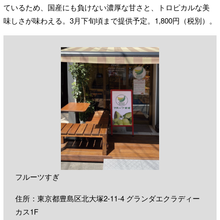
ているため、国産にも負けない濃厚な甘さと、トロピカルな美
味しさが味わえる。3月下旬頃まで提供予定。1,800円（税別）。
フルーツすぎ
住所：東京都豊島区北大塚2-11-4 グランダエクラディー
カス1F