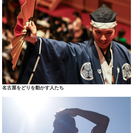
名古屋をどりを動かす人たち