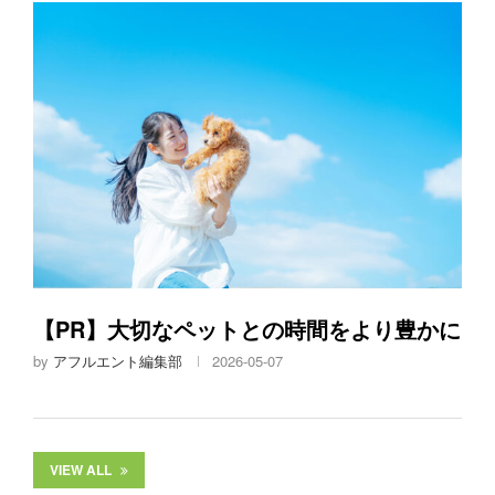
【PR】大切なペットとの時間をより豊かに
by
アフルエント編集部
2026-05-07
VIEW ALL