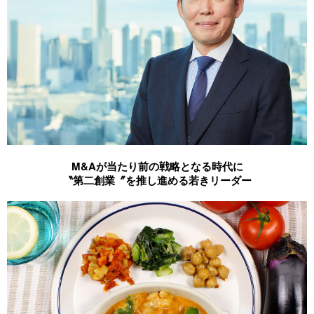
M&Aが当たり前の戦略となる時代に
〝第二創業〞を推し進める若きリーダー