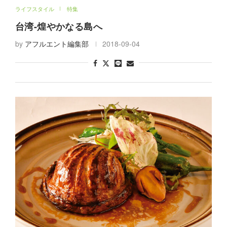
ライフスタイル
特集
台湾-煌やかなる島へ
by
アフルエント編集部
2018-09-04