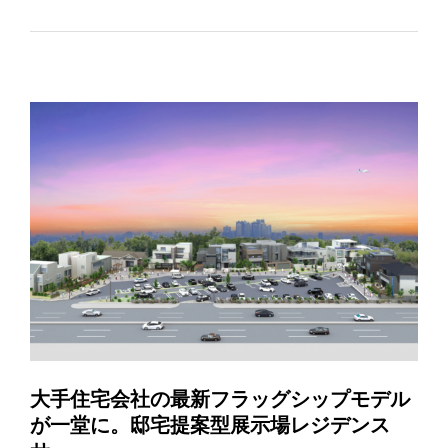
大手住宅会社の最新フラッグシップモデル
が一堂に。邸宅提案型展示場レジデンス