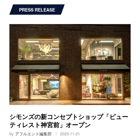
PRESS RELEASE
シモンズの新コンセプトショップ「ビュー
ティレスト神宮前」オープン
by
アフルエント編集部
2023-11-21