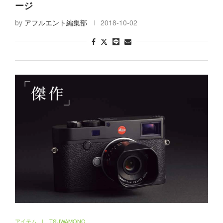
都会を 抜け出せ！グランピングでパワーチャ
ージ
by
アフルエント編集部
2018-10-02