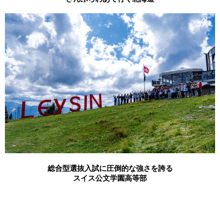
総合型選抜入試に圧倒的な強さを誇る
スイス公文学園高等部