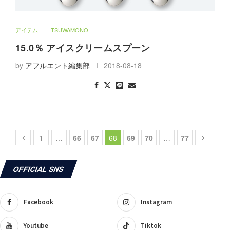
アイテム
TSUWAMONO
15.0％ アイスクリームスプーン
by
アフルエント編集部
2018-08-18
1
…
66
67
68
69
70
…
77
OFFICIAL SNS
Facebook
Instagram