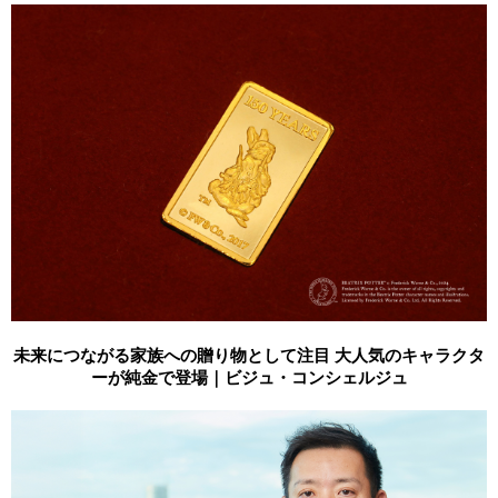
未来につながる家族への贈り物として注目 大人気のキャラクタ
ーが純金で登場｜ビジュ・コンシェルジュ