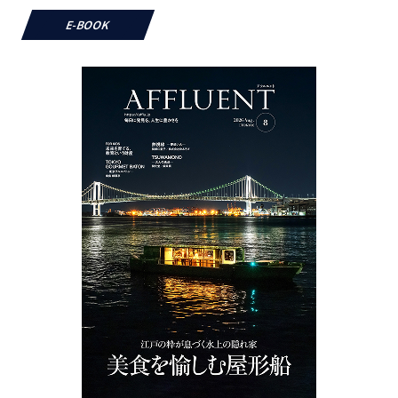
E-BOOK