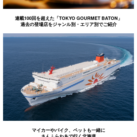
連載100回を超えた「TOKYO GOURMET BATON」
過去の登場店をジャンル別・エリア別でご紹介
マイカーやバイク、ペットも一緒に
さんふらわあで行く北海道