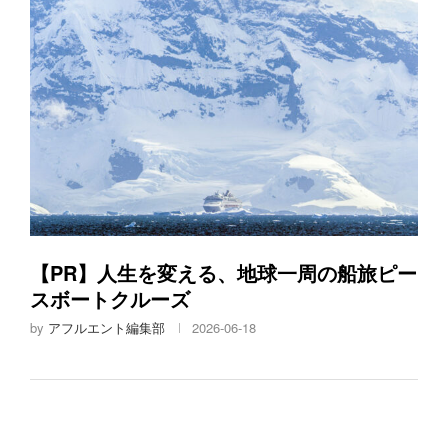
【PR】人生を変える、地球一周の船旅ピー
スボートクルーズ
by
アフルエント編集部
2026-06-18