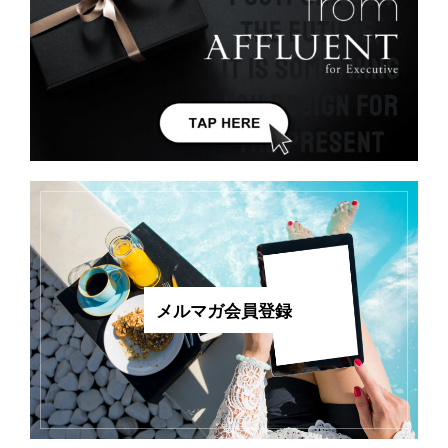
メルマガ会員登録