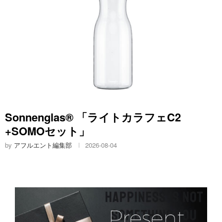
LIXIL「ファインバブルシャワー SPA U」
by
アフルエント編集部
2026-08-04