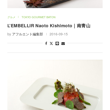
グルメ
TOKYO GOURMET BATON
L’EMBELLIR Naoto Kishimoto｜南青山
by
アフルエント編集部
2016-09-15