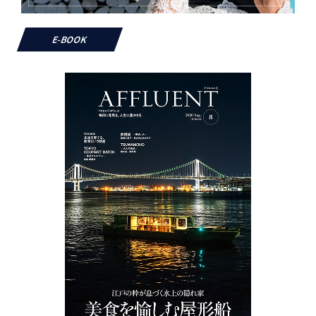
E-BOOK