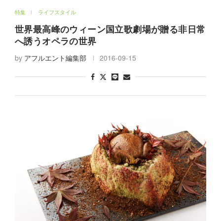
世界最高峰のウィーン国立歌劇場が贈る非日常
へ誘うオペラの世界
by
アフルエント編集部
2016-09-15