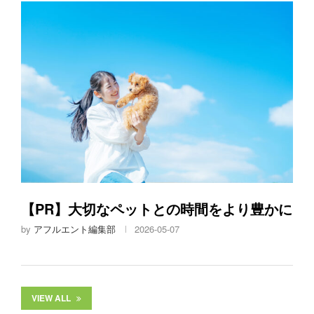
【PR】大切なペットとの時間をより豊かに
by
アフルエント編集部
2026-05-07
VIEW ALL