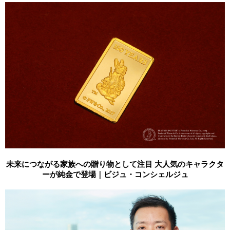
未来につながる家族への贈り物として注目 大人気のキャラクタ
ーが純金で登場｜ビジュ・コンシェルジュ