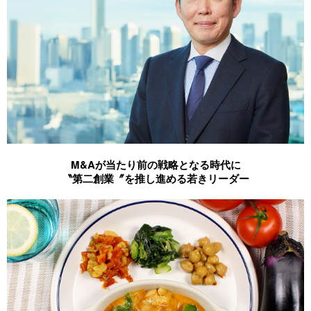
M&Aが当たり前の戦略となる時代に
〝第二創業〞を推し進める若きリーダー