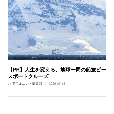
【PR】人生を変える、地球一周の船旅ピー
スボートクルーズ
by
アフルエント編集部
2026-06-18