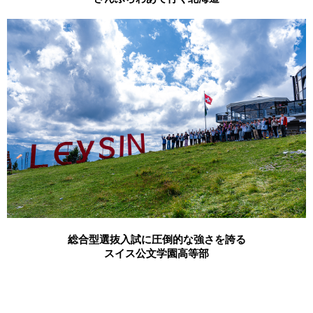
総合型選抜入試に圧倒的な強さを誇る
スイス公文学園高等部