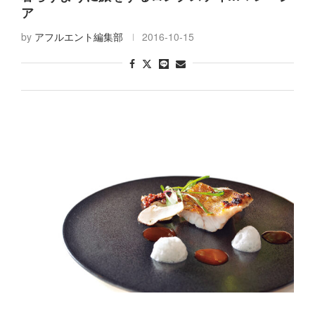
by
アフルエント編集部
2016-10-15
グルメ
TOKYO GOURMET BATON