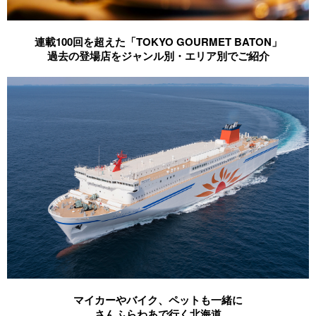
連載100回を超えた「TOKYO GOURMET BATON」
過去の登場店をジャンル別・エリア別でご紹介
マイカーやバイク、ペットも一緒に
さんふらわあで行く北海道