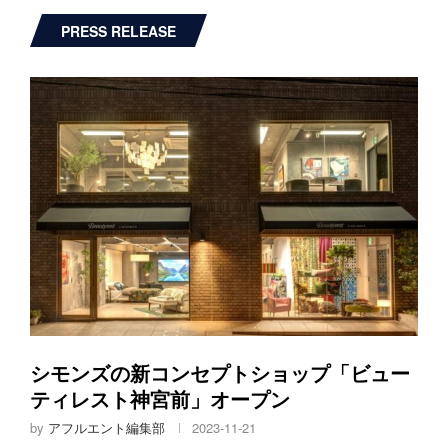
PRESS RELEASE
シモンズの新コンセプトショップ「ビュー
ティレスト神宮前」オープン
by
アフルエント編集部
2023-11-21