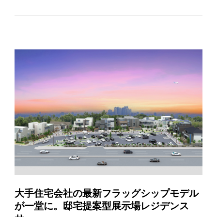
大手住宅会社の最新フラッグシップモデル
が一堂に。邸宅提案型展示場レジデンス