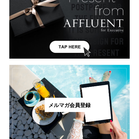
メルマガ会員登録