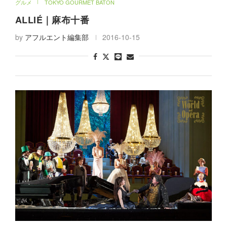
ALLIÉ｜麻布十番
by
アフルエント編集部
2016-10-15
特集
ライフスタイル