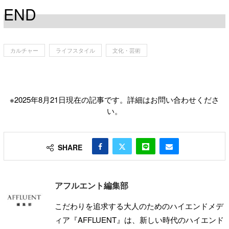
END
カルチャー
ライフスタイル
文化・芸術
※2025年8月21日現在の記事です。詳細はお問い合わせくださ
い。
SHARE
アフルエント編集部
こだわりを追求する大人のためのハイエンドメデ
ィア『AFFLUENT』は、新しい時代のハイエンド