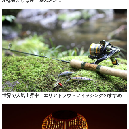
世界で人気上昇中 エリアトラウトフィッシングのすすめ