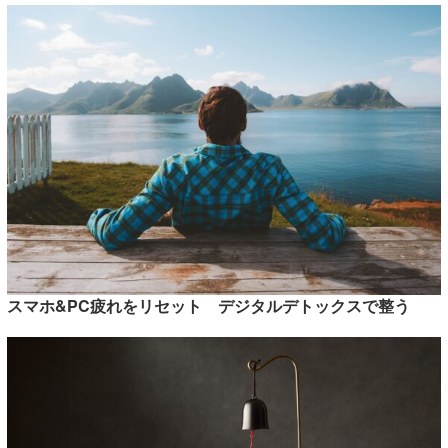
スマホ&PC疲れをリセット デジタルデトックスで整う