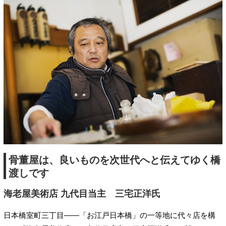
骨董屋は、良いものを次世代へと伝えてゆく橋
渡しです
海老屋美術店 九代目当主 三宅正洋氏
日本橋室町三丁目――「お江戸日本橋」の一等地に代々店を構