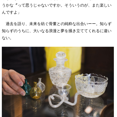
うかな〞って思うじゃないですか。そういうのが、また楽しい
んですよ」
過去を語り、未来を紡ぐ骨董との純粋な出合いーー。知らず
知らずのうちに、大いなる浪漫と夢を掻き立ててくれるに違い
ない。