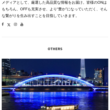
メディアとして、厳選した高品質な情報をお届け。皆様のONは
もちろん、OFFも充実させ、より“豊か”になっていただく、そん
な繋がりを生み出すことを目指していきます。
OTHERS