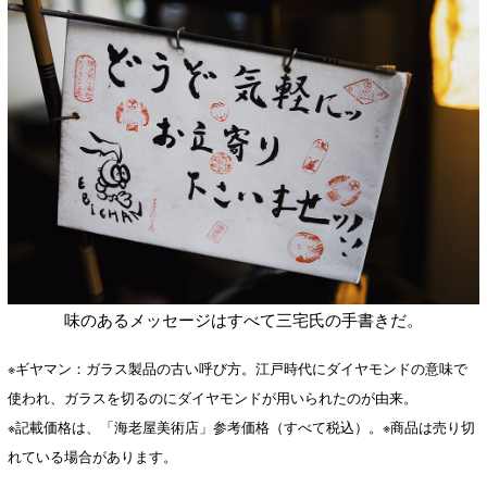
味のあるメッセージはすべて三宅氏の手書きだ。
※ギヤマン：ガラス製品の古い呼び方。江戸時代にダイヤモンドの意味で
使われ、ガラスを切るのにダイヤモンドが用いられたのが由来。
※記載価格は、「海老屋美術店」参考価格（すべて税込）。※商品は売り切
れている場合があります。