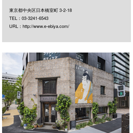
東京都中央区日本橋室町 3-2-18
TEL：03-3241-6543
URL：
http://www.e-ebiya.com/