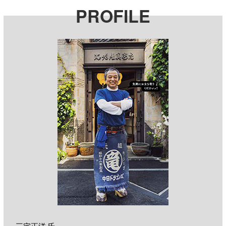
PROFILE
三宅正洋 氏