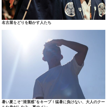
名古屋をどりを動かす人たち
暑い夏こそ“清潔感”をキープ！猛暑に負けない、大人のクー
ルな身だしなみ 夏のメン...