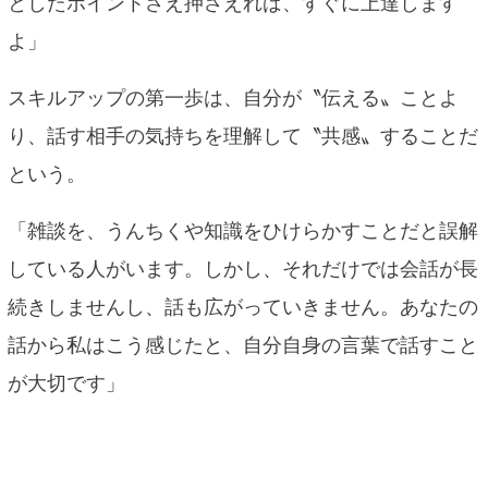
としたポイントさえ押さえれば、すぐに上達します
よ」
スキルアップの第一歩は、自分が〝伝える〟ことよ
り、話す相手の気持ちを理解して〝共感〟することだ
という。
「雑談を、うんちくや知識をひけらかすことだと誤解
している人がいます。しかし、それだけでは会話が長
続きしませんし、話も広がっていきません。あなたの
話から私はこう感じたと、自分自身の言葉で話すこと
が大切です」