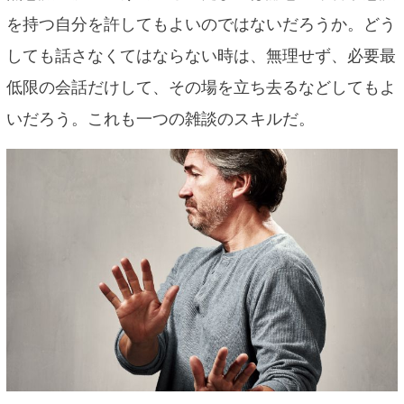
を持つ自分を許してもよいのではないだろうか。どう
しても話さなくてはならない時は、無理せず、必要最
低限の会話だけして、その場を立ち去るなどしてもよ
いだろう。これも一つの雑談のスキルだ。