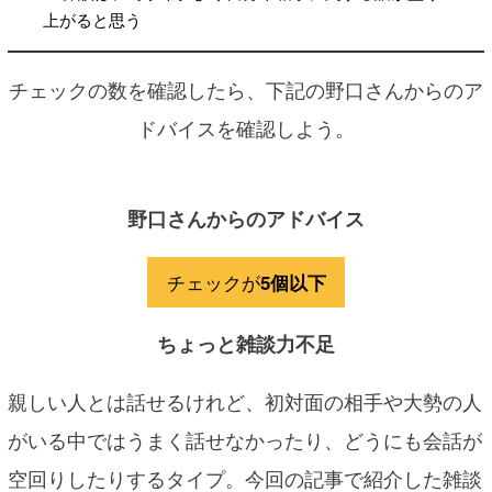
上がると思う
チェックの数を確認したら、下記の野口さんからのア
ドバイスを確認しよう。
野口さんからのアドバイス
チェックが
5個以下
ちょっと雑談力不足
親しい人とは話せるけれど、初対面の相手や大勢の人
がいる中ではうまく話せなかったり、どうにも会話が
空回りしたりするタイプ。今回の記事で紹介した雑談