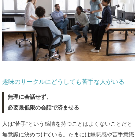
趣味のサークルにどうしても苦手な人がいる
無理に会話せず、
必要最低限の会話で済ませる
人は“苦手”という感情を持つことはよくないことだと
無意識に決めつけている。たまには嫌悪感や苦手意識