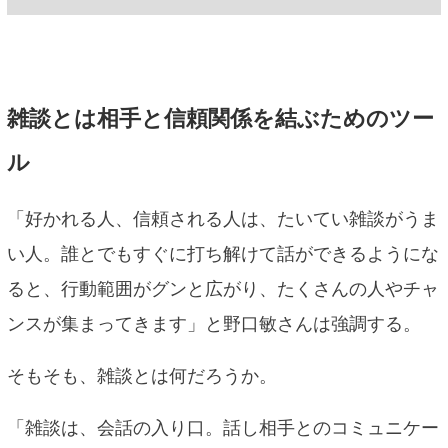
雑談とは相手と信頼関係を結ぶためのツー
ル
「好かれる人、信頼される人は、たいてい雑談がうま
い人。誰とでもすぐに打ち解けて話ができるようにな
ると、行動範囲がグンと広がり、たくさんの人やチャ
ンスが集まってきます」と野口敏さんは強調する。
そもそも、雑談とは何だろうか。
「雑談は、会話の入り口。話し相手とのコミュニケー