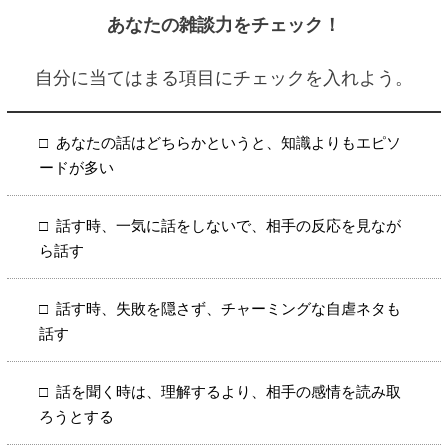
あなたの雑談力をチェック！
自分に当てはまる項目にチェックを入れよう。
あなたの話はどちらかというと、知識よりもエピソ
ードが多い
話す時、一気に話をしないで、相手の反応を見なが
ら話す
話す時、失敗を隠さず、チャーミングな自虐ネタも
話す
話を聞く時は、理解するより、相手の感情を読み取
ろうとする