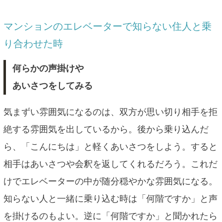
マンションのエレベーターで知らない住人と乗
り合わせた時
何らかの声掛けや
あいさつをしてみる
気まずい雰囲気になるのは、双方が思い切り相手を拒
絶する雰囲気を出しているから。後から乗り込んだ
ら、「こんにちは」と軽くあいさつをしよう。すると
相手はあいさつや会釈を返してくれるだろう。これだ
けでエレベーターの中が随分穏やかな雰囲気になる。
知らない人と一緒に乗り込む時は「何階ですか」と声
を掛けるのもよい。逆に「何階ですか」と聞かれたら