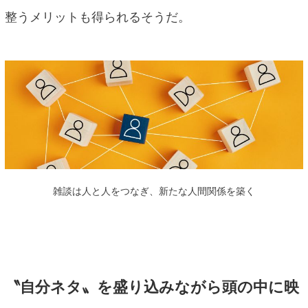
整うメリットも得られるそうだ。
雑談は人と人をつなぎ、新たな人間関係を築く
〝自分ネタ〟を盛り込みながら頭の中に映