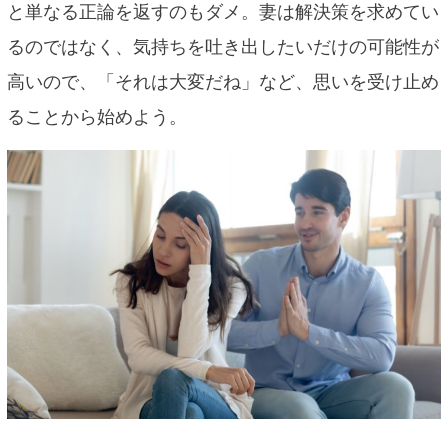
と単なる正論を返すのもダメ。妻は解決策を求めてい
るのではなく、気持ちを吐き出したいだけの可能性が
高いので、「それは大変だね」など、思いを受け止め
ることから始めよう。