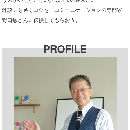
雑談力を磨くコツを、コミュニケーションの専門家・
野口敏さんに伝授してもらおう。
PROFILE