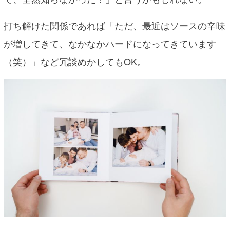
打ち解けた関係であれば「ただ、最近はソースの辛味
が増してきて、なかなかハードになってきています
（笑）」など冗談めかしてもOK。