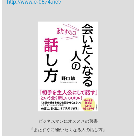
http://www.e-0874.net/
ビジネスマンにオススメの著書
『またすぐに!会いたくなる人の話し方』