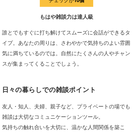
10個
もはや雑談力は達人級
誰とでもすぐに打ち解けてスムーズに会話ができるタ
イプ。あなたの周りは、さわやかで気持ちのよい雰囲
気に満ちているのでは。自然にたくさんの人やチャン
スが集まってくることでしょう。
日々の暮らしでの雑談ポイント
友人・知人、夫婦、親子など、プライベートの場でも
雑談は大切なコミュニケーションツール。
気持ちの触れ合いを大切に、温かな人間関係を築こ