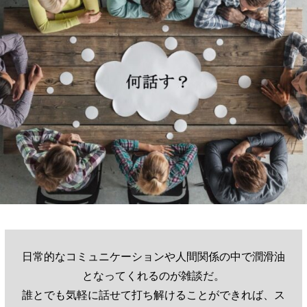
日常的なコミュニケーションや人間関係の中で潤滑油
となってくれるのが雑談だ。
誰とでも気軽に話せて打ち解けることができれば、ス