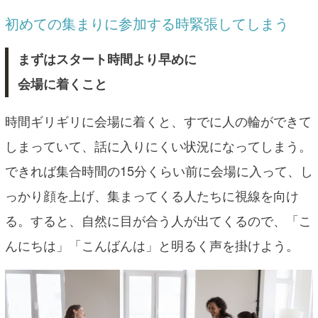
初めての集まりに参加する時緊張してしまう
まずはスタート時間より早めに
会場に着くこと
時間ギリギリに会場に着くと、すでに人の輪ができて
しまっていて、話に入りにくい状況になってしまう。
できれば集合時間の15分くらい前に会場に入って、し
っかり顔を上げ、集まってくる人たちに視線を向け
る。すると、自然に目が合う人が出てくるので、「こ
んにちは」「こんばんは」と明るく声を掛けよう。