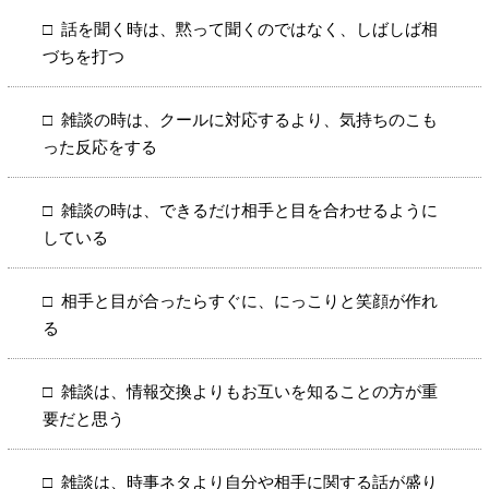
話を聞く時は、黙って聞くのではなく、しばしば相
づちを打つ
雑談の時は、クールに対応するより、気持ちのこも
った反応をする
雑談の時は、できるだけ相手と目を合わせるように
している
相手と目が合ったらすぐに、にっこりと笑顔が作れ
る
雑談は、情報交換よりもお互いを知ることの方が重
要だと思う
雑談は、時事ネタより自分や相手に関する話が盛り