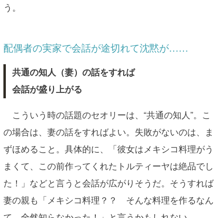
う。
配偶者の実家で会話が途切れて沈黙が……
共通の知人（妻）の話をすれば
会話が盛り上がる
こういう時の話題のセオリーは、“共通の知人”。こ
の場合は、妻の話をすればよい。失敗がないのは、ま
ずほめること。具体的に、「彼女はメキシコ料理がう
まくて、この前作ってくれたトルティーヤは絶品でし
た！」などと言うと会話が広がりそうだ。そうすれば
妻の親も「メキシコ料理？？ そんな料理を作るなん
て、全然知らなかった！」と言うかもしれない。