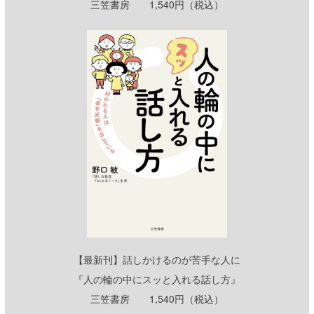
三笠書房 1,540円（税込）
【最新刊】話しかけるのが苦手な人に
『人の輪の中にスッと入れる話し方』
三笠書房 1,540円（税込）