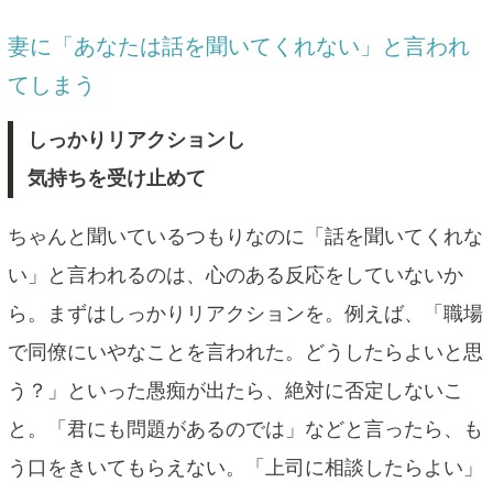
妻に「あなたは話を聞いてくれない」と言われ
てしまう
しっかりリアクションし
気持ちを受け止めて
ちゃんと聞いているつもりなのに「話を聞いてくれな
い」と言われるのは、心のある反応をしていないか
ら。まずはしっかりリアクションを。例えば、「職場
で同僚にいやなことを言われた。どうしたらよいと思
う？」といった愚痴が出たら、絶対に否定しないこ
と。「君にも問題があるのでは」などと言ったら、も
う口をきいてもらえない。「上司に相談したらよい」