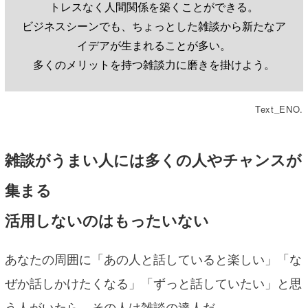
トレスなく人間関係を築くことができる。
ビジネスシーンでも、ちょっとした雑談から新たなア
イデアが生まれることが多い。
多くのメリットを持つ雑談力に磨きを掛けよう。
Text_ENO.
雑談がうまい人には多くの人やチャンスが
集まる
活用しないのはもったいない
あなたの周囲に「あの人と話していると楽しい」「な
ぜか話しかけたくなる」「ずっと話していたい」と思
う人がいたら、その人は雑談の達人だ。