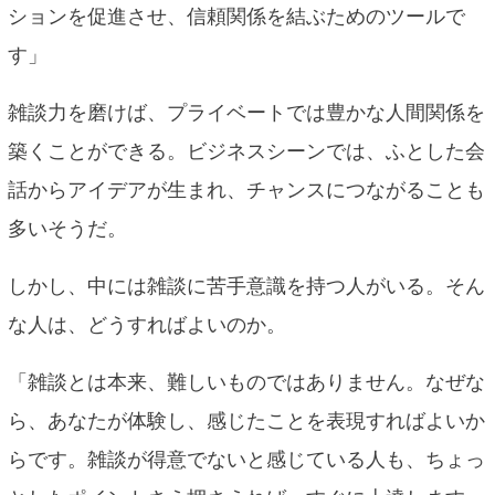
ションを促進させ、信頼関係を結ぶためのツールで
す」
雑談力を磨けば、プライベートでは豊かな人間関係を
築くことができる。ビジネスシーンでは、ふとした会
話からアイデアが生まれ、チャンスにつながることも
多いそうだ。
しかし、中には雑談に苦手意識を持つ人がいる。そん
な人は、どうすればよいのか。
「雑談とは本来、難しいものではありません。なぜな
ら、あなたが体験し、感じたことを表現すればよいか
らです。雑談が得意でないと感じている人も、ちょっ