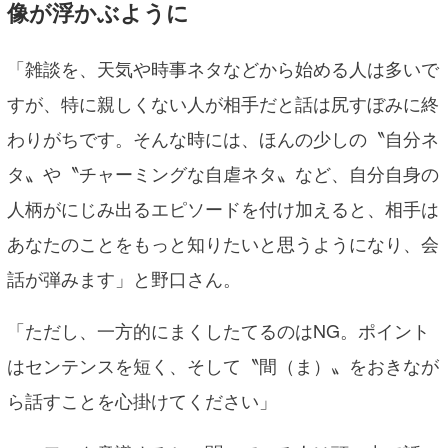
像が浮かぶように
「雑談を、天気や時事ネタなどから始める人は多いで
すが、特に親しくない人が相手だと話は尻すぼみに終
わりがちです。そんな時には、ほんの少しの〝自分ネ
タ〟や〝チャーミングな自虐ネタ〟など、自分自身の
人柄がにじみ出るエピソードを付け加えると、相手は
あなたのことをもっと知りたいと思うようになり、会
話が弾みます」と野口さん。
「ただし、一方的にまくしたてるのはNG。ポイント
はセンテンスを短く、そして〝間（ま）〟をおきなが
ら話すことを心掛けてください」