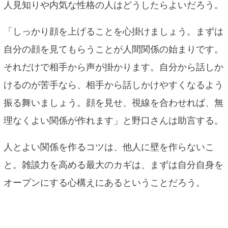
人見知りや内気な性格の人はどうしたらよいだろう。
「しっかり顔を上げることを心掛けましょう。まずは
自分の顔を見てもらうことが人間関係の始まりです。
それだけで相手から声が掛かります。自分から話しか
けるのが苦手なら、相手から話しかけやすくなるよう
振る舞いましょう。顔を見せ、視線を合わせれば、無
理なくよい関係が作れます」と野口さんは助言する。
人とよい関係を作るコツは、他人に壁を作らないこ
と。雑談力を高める最大のカギは、まずは自分自身を
オープンにする心構えにあるということだろう。