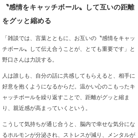
〝感情をキャッチボール〟して互いの距離
をグッと縮める
「雑談では、言葉とともに、お互いの〝感情をキャッ
チボール〟して伝え合うことが、とても重要です」と
野口さんは力説する。
人は誰しも、自分の話に共感してもらえると、相手に
好意を抱くようになるからだ。温かい心のこもったキ
ャッチボールを繰り返すことで、距離がグッと縮ま
り、親近感が高まっていくという。
こうして気持ちが通じ合うと、脳内で幸せな気分にな
るホルモンが分泌され、ストレスが減り、メンタルが