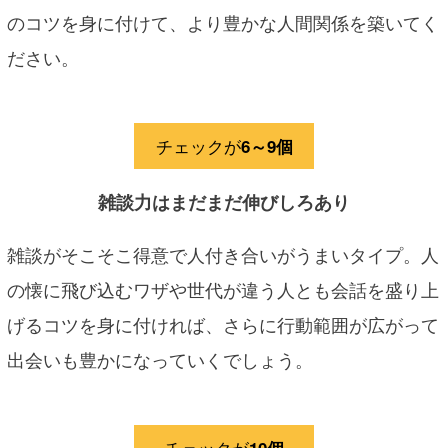
のコツを身に付けて、より豊かな人間関係を築いてく
ださい。
チェックが
6～9個
雑談力はまだまだ伸びしろあり
雑談がそこそこ得意で人付き合いがうまいタイプ。人
の懐に飛び込むワザや世代が違う人とも会話を盛り上
げるコツを身に付ければ、さらに行動範囲が広がって
出会いも豊かになっていくでしょう。
チェックが