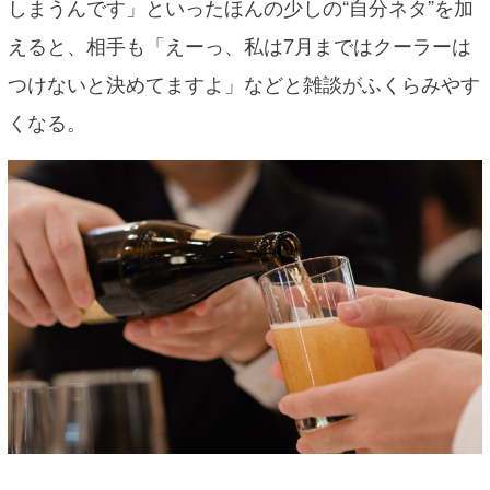
しまうんです」といったほんの少しの“自分ネタ”を加
えると、相手も「えーっ、私は7月まではクーラーは
つけないと決めてますよ」などと雑談がふくらみやす
くなる。