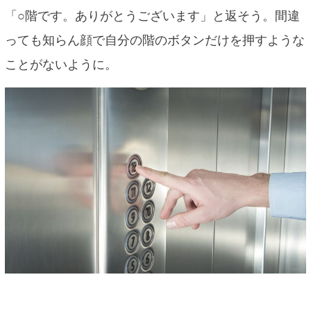
「○階です。ありがとうございます」と返そう。間違
っても知らん顔で自分の階のボタンだけを押すような
ことがないように。