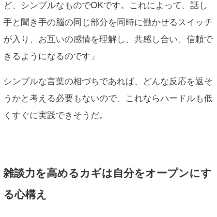
ど、シンプルなものでOKです。これによって、話し
手と聞き手の脳の同じ部分を同時に働かせるスイッチ
が入り、お互いの感情を理解し、共感し合い、信頼で
きるようになるのです」
シンプルな言葉の相づちであれば、どんな反応を返そ
うかと考える必要もないので、これならハードルも低
くすぐに実践できそうだ。
雑談力を高めるカギは自分をオープンにす
る心構え