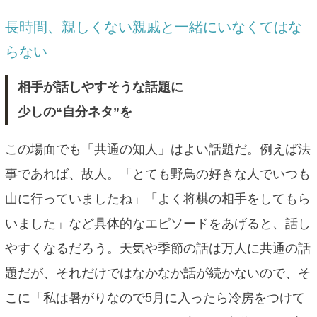
長時間、親しくない親戚と一緒にいなくてはな
らない
相手が話しやすそうな話題に
少しの“自分ネタ”を
この場面でも「共通の知人」はよい話題だ。例えば法
事であれば、故人。「とても野鳥の好きな人でいつも
山に行っていましたね」「よく将棋の相手をしてもら
いました」など具体的なエピソードをあげると、話し
やすくなるだろう。天気や季節の話は万人に共通の話
題だが、それだけではなかなか話が続かないので、そ
こに「私は暑がりなので5月に入ったら冷房をつけて