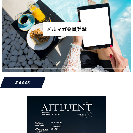
メルマガ会員登録
E-BOOK