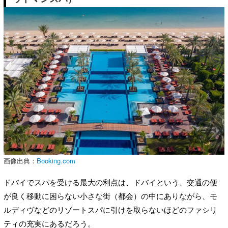
画像出典：
Booking.com
ドバイでスパを受ける最大の利点は、ドバイという、交通の便
が良く移動に困らない小さな街（都会）の中にありながら、モ
ルディヴなどのリゾートスパに引けを取らないほどのファシリ
ティの充実にあるだろう。