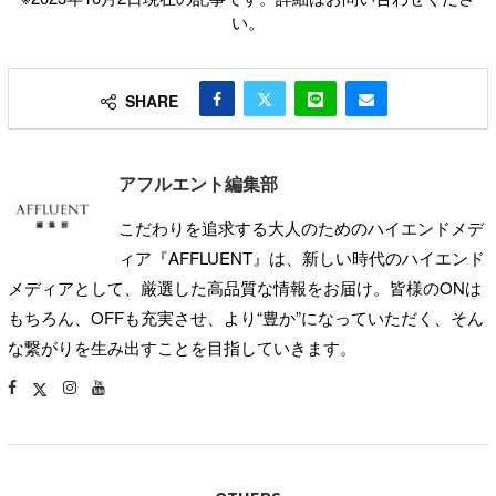
い。
SHARE
アフルエント編集部
こだわりを追求する大人のためのハイエンドメデ
ィア『AFFLUENT』は、新しい時代のハイエンド
メディアとして、厳選した高品質な情報をお届け。皆様のONは
もちろん、OFFも充実させ、より“豊か”になっていただく、そん
な繋がりを生み出すことを目指していきます。