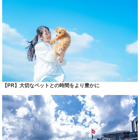
【PR】大切なペットとの時間をより豊かに