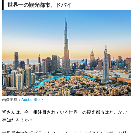
世界一の観光都市、ドバイ
画像出典：
Adobe Stock
皆さんは、今一番注目されている世界一の観光都市はどこかご
存知だろうか？
世界最大の旅行プラットフォーム・トリップアドバイザーが発