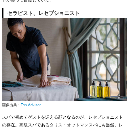
セラピスト、レセプショニスト
画像出典：
Trip Advisor
スパで初めてゲストを迎える顔となるのが、レセプショニスト
の存在。高級スパであるタリス・オットマンスパにも当然、レ