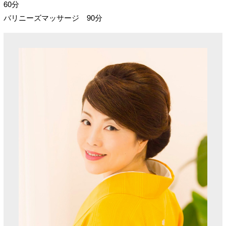
60分
バリニーズマッサージ 90分